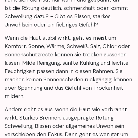
Ist die Rötung deutlich, schmerzhaft oder kommt
Schwellung dazu? - Gibt es Blasen, starkes
Unwohlsein oder ein fiebriges Gefühl?
Wenn die Haut stabil wirkt, geht es meist um
Komfort. Sonne, Wärme, Schweiß, Salz, Chlor oder
Sonnenschutzreste können sie trocken aussehen
lassen. Milde Reinigung, sanfte Kühlung und leichte
Feuchtigkeit passen dann in diesen Rahmen. Sie
machen keinen Sonnenschaden rückgängig, können
aber Spannung und das Gefühl von Trockenheit
mildern.
Anders sieht es aus, wenn die Haut wie verbrannt
wirkt. Starkes Brennen, ausgeprägte Rötung,
Schwellung, Blasen oder allgemeines Unwohlsein
verschieben den Fokus. Dann geht es weniger um