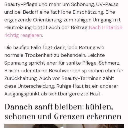
Beauty-Pflege und mehr um Schonung, UV-Pause
und bei Bedarf eine fachliche Einschätzung. Eine
ergänzende Orientierung zum ruhigen Umgang mit
Hautreizung bietet auch der Beitrag
Nach Irritation
richtig reagieren
.
Die häufige Falle liegt darin, jede Rötung wie
normale Trockenheit zu behandeln. Leichte
Spannung spricht eher für sanfte Pflege. Schmerz,
Blasen oder starke Beschwerden sprechen eher für
Zurückhaltung. Auch vor Beauty-Terminen zählt
diese Unterscheidung. Ruhige Haut ist ein anderer
Ausgangspunkt als sichtbar gereizte Haut.
Danach sanft bleiben: kühlen,
schonen und Grenzen erkennen