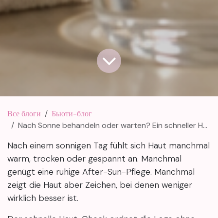
Все блоги
Бьюти-блог
Nach Sonne behandeln oder warten? Ein schneller Haut-Check
Nach einem sonnigen Tag fühlt sich Haut manchmal
warm, trocken oder gespannt an. Manchmal
genügt eine ruhige After-Sun-Pflege. Manchmal
zeigt die Haut aber Zeichen, bei denen weniger
wirklich besser ist.