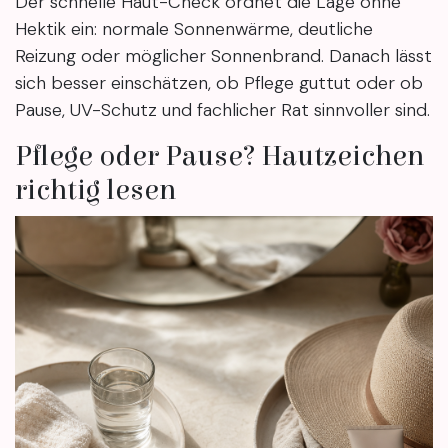
Der schnelle Haut-Check ordnet die Lage ohne
Hektik ein: normale Sonnenwärme, deutliche
Reizung oder möglicher Sonnenbrand. Danach lässt
sich besser einschätzen, ob Pflege guttut oder ob
Pause, UV-Schutz und fachlicher Rat sinnvoller sind.
Pflege oder Pause? Hautzeichen
richtig lesen