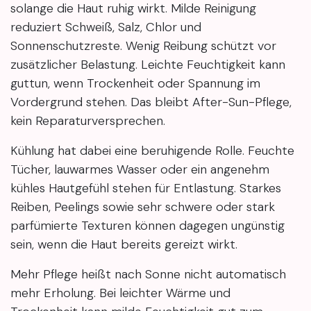
solange die Haut ruhig wirkt. Milde Reinigung
reduziert Schweiß, Salz, Chlor und
Sonnenschutzreste. Wenig Reibung schützt vor
zusätzlicher Belastung. Leichte Feuchtigkeit kann
guttun, wenn Trockenheit oder Spannung im
Vordergrund stehen. Das bleibt After-Sun-Pflege,
kein Reparaturversprechen.
Kühlung hat dabei eine beruhigende Rolle. Feuchte
Tücher, lauwarmes Wasser oder ein angenehm
kühles Hautgefühl stehen für Entlastung. Starkes
Reiben, Peelings sowie sehr schwere oder stark
parfümierte Texturen können dagegen ungünstig
sein, wenn die Haut bereits gereizt wirkt.
Mehr Pflege heißt nach Sonne nicht automatisch
mehr Erholung. Bei leichter Wärme und