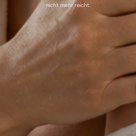
nicht mehr reicht.