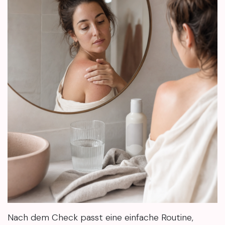
Nach dem Check passt eine einfache Routine,