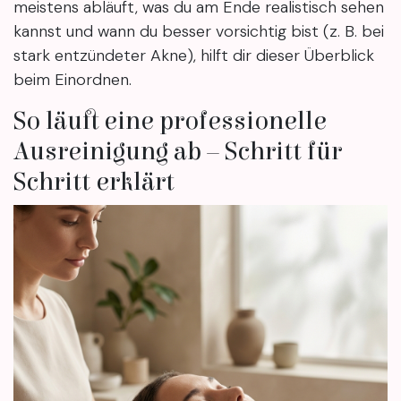
meistens abläuft, was du am Ende realistisch sehen
kannst und wann du besser vorsichtig bist (z. B. bei
stark entzündeter Akne), hilft dir dieser Überblick
beim Einordnen.
So läuft eine professionelle
Ausreinigung ab – Schritt für
Schritt erklärt