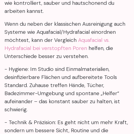
wie kontrolliert, sauber und hautschonend du
arbeiten kannst.
Wenn du neben der klassischen Ausreinigung auch
Systeme wie Aquafacial/Hydrafacial einordnen
möchtest, kann der Vergleich
Aquafacial vs.
Hydrafacial bei verstopften Poren
helfen, die
Unterschiede besser zu verstehen.
- Hygiene: Im Studio sind Einmalmaterialien,
desinfizierbare Flächen und aufbereitete Tools
Standard. Zuhause treffen Hände, Tücher,
Badezimmer-Umgebung und spontane „Helfer“
aufeinander – das konstant sauber zu halten, ist
schwierig.
- Technik & Präzision: Es geht nicht um mehr Kraft,
sondern um bessere Sicht, Routine und die