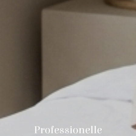
Professionelle