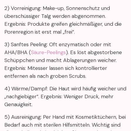
2) Vorreinigung: Make-up, Sonnenschutz und
überschüssiger Talg werden abgenommen.
Ergebnis: Produkte greifen gleichmäßiger, und die
Porenregion ist erst mal „frei“.
3) Sanftes Peeling: Oft enzymatisch oder mit
AHA/BHA (
Säure-Peelings
). Es löst abgestorbene
Schüppchen und macht Ablagerungen weicher.
Ergebnis: Mitesser lassen sich kontrollierter
entfernen als nach groben Scrubs.
4) Wärme/Dampf: Die Haut wird häufig weicher und
„nachgiebiger“. Ergebnis: Weniger Druck, mehr
Genauigkeit.
5) Ausreinigung: Per Hand mit Kosmetiktüchern, bei
Bedarf auch mit sterilen Hilfsmitteln. Wichtig sind