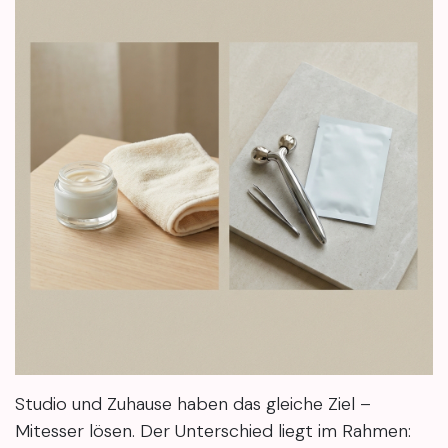
Studio und Zuhause haben das gleiche Ziel –
Mitesser lösen. Der Unterschied liegt im Rahmen: