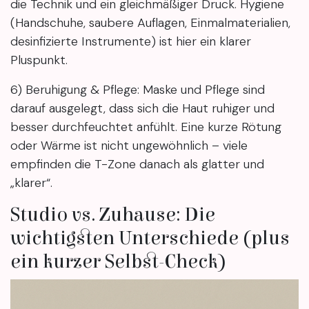
die Technik und ein gleichmäßiger Druck. Hygiene
(Handschuhe, saubere Auflagen, Einmalmaterialien,
desinfizierte Instrumente) ist hier ein klarer
Pluspunkt.
6) Beruhigung & Pflege: Maske und Pflege sind
darauf ausgelegt, dass sich die Haut ruhiger und
besser durchfeuchtet anfühlt. Eine kurze Rötung
oder Wärme ist nicht ungewöhnlich – viele
empfinden die T-Zone danach als glatter und
„klarer“.
Studio vs. Zuhause: Die
wichtigsten Unterschiede (plus
ein kurzer Selbst-Check)