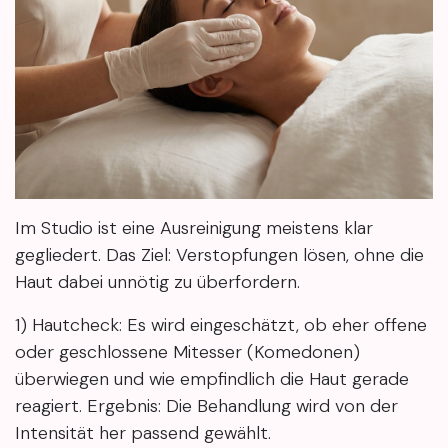
Im Studio ist eine Ausreinigung meistens klar
gegliedert. Das Ziel: Verstopfungen lösen, ohne die
Haut dabei unnötig zu überfordern.
1) Hautcheck: Es wird eingeschätzt, ob eher offene
oder geschlossene Mitesser (Komedonen)
überwiegen und wie empfindlich die Haut gerade
reagiert. Ergebnis: Die Behandlung wird von der
Intensität her passend gewählt.