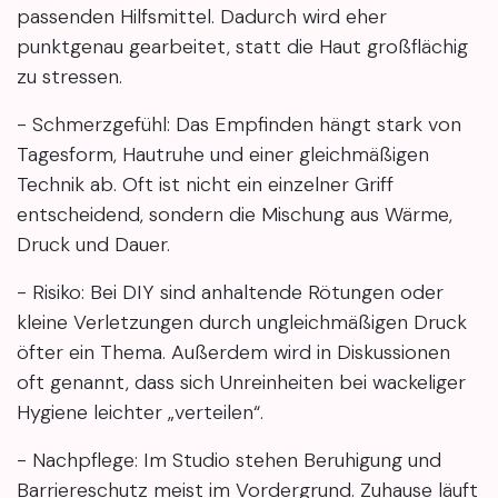
passenden Hilfsmittel. Dadurch wird eher
punktgenau gearbeitet, statt die Haut großflächig
zu stressen.
- Schmerzgefühl: Das Empfinden hängt stark von
Tagesform, Hautruhe und einer gleichmäßigen
Technik ab. Oft ist nicht ein einzelner Griff
entscheidend, sondern die Mischung aus Wärme,
Druck und Dauer.
- Risiko: Bei DIY sind anhaltende Rötungen oder
kleine Verletzungen durch ungleichmäßigen Druck
öfter ein Thema. Außerdem wird in Diskussionen
oft genannt, dass sich Unreinheiten bei wackeliger
Hygiene leichter „verteilen“.
- Nachpflege: Im Studio stehen Beruhigung und
Barriereschutz meist im Vordergrund. Zuhause läuft