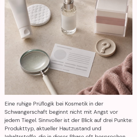
Eine ruhige Prüflogik bei Kosmetik in der
Schwangerschaft beginnt nicht mit Angst vor
jedem Tiegel. Sinnvoller ist der Blick auf drei Punkte:
Produkttyp, aktueller Hautzustand und
Inhaltsstoffe, die in dieser Phase oft besprochen