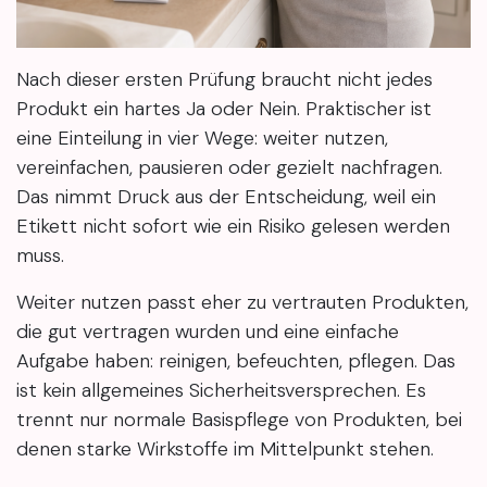
Nach dieser ersten Prüfung braucht nicht jedes
Produkt ein hartes Ja oder Nein. Praktischer ist
eine Einteilung in vier Wege: weiter nutzen,
vereinfachen, pausieren oder gezielt nachfragen.
Das nimmt Druck aus der Entscheidung, weil ein
Etikett nicht sofort wie ein Risiko gelesen werden
muss.
Weiter nutzen passt eher zu vertrauten Produkten,
die gut vertragen wurden und eine einfache
Aufgabe haben: reinigen, befeuchten, pflegen. Das
ist kein allgemeines Sicherheitsversprechen. Es
trennt nur normale Basispflege von Produkten, bei
denen starke Wirkstoffe im Mittelpunkt stehen.