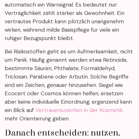
automatisch ein Warnsignal. Es bedeutet nur:
Verträglichkeit zählt stärker als Gewohnheit. Ein
vertrautes Produkt kann plötzlich unangenehm
wirken, während milde Basispflege für viele ein
ruhiger Bezugspunkt bleibt.
Bei Risikostoffen geht es um Aufmerksamkeit, nicht
um Panik. Häufig genannt werden etwa Retinoide,
bestimmte Säuren, Phthalate, Formaldehyd,
Triclosan, Parabene oder Arbutin. Solche Begriffe
sind ein Zeichen, genauer hinzusehen. Siegel wie
Ecocert oder Cosmos können helfen, ersetzen
aber keine individuelle Einordnung; ergänzend kann
ein Blick auf
Vertrauenszeichen in der Kosmetik
mehr Orientierung geben.
Danach entscheiden: nutzen,