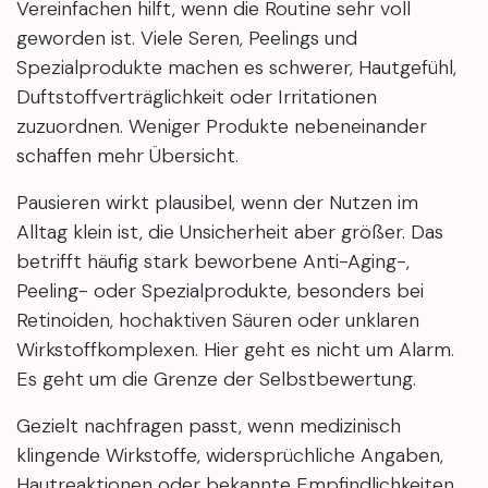
Vereinfachen hilft, wenn die Routine sehr voll
geworden ist. Viele Seren, Peelings und
Spezialprodukte machen es schwerer, Hautgefühl,
Duftstoffverträglichkeit oder Irritationen
zuzuordnen. Weniger Produkte nebeneinander
schaffen mehr Übersicht.
Pausieren wirkt plausibel, wenn der Nutzen im
Alltag klein ist, die Unsicherheit aber größer. Das
betrifft häufig stark beworbene Anti-Aging-,
Peeling- oder Spezialprodukte, besonders bei
Retinoiden, hochaktiven Säuren oder unklaren
Wirkstoffkomplexen. Hier geht es nicht um Alarm.
Es geht um die Grenze der Selbstbewertung.
Gezielt nachfragen passt, wenn medizinisch
klingende Wirkstoffe, widersprüchliche Angaben,
Hautreaktionen oder bekannte Empfindlichkeiten