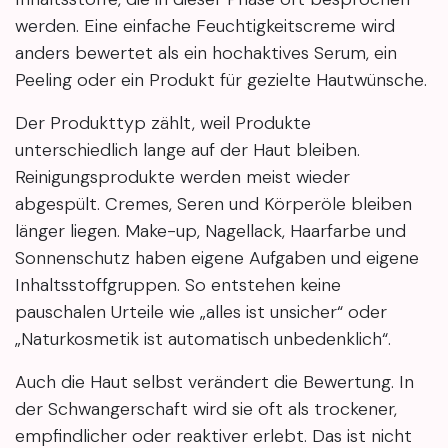
werden. Eine einfache Feuchtigkeitscreme wird
anders bewertet als ein hochaktives Serum, ein
Peeling oder ein Produkt für gezielte Hautwünsche.
Der Produkttyp zählt, weil Produkte
unterschiedlich lange auf der Haut bleiben.
Reinigungsprodukte werden meist wieder
abgespült. Cremes, Seren und Körperöle bleiben
länger liegen. Make-up, Nagellack, Haarfarbe und
Sonnenschutz haben eigene Aufgaben und eigene
Inhaltsstoffgruppen. So entstehen keine
pauschalen Urteile wie „alles ist unsicher“ oder
„Naturkosmetik ist automatisch unbedenklich“.
Auch die Haut selbst verändert die Bewertung. In
der Schwangerschaft wird sie oft als trockener,
empfindlicher oder reaktiver erlebt. Das ist nicht