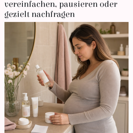
vereinfachen, pausieren oder
gezielt nachfragen