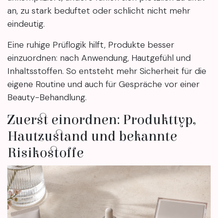
an, zu stark beduftet oder schlicht nicht mehr
eindeutig.
Eine ruhige Prüflogik hilft, Produkte besser
einzuordnen: nach Anwendung, Hautgefühl und
Inhaltsstoffen. So entsteht mehr Sicherheit für die
eigene Routine und auch für Gespräche vor einer
Beauty-Behandlung.
Zuerst einordnen: Produkttyp,
Hautzustand und bekannte
Risikostoffe