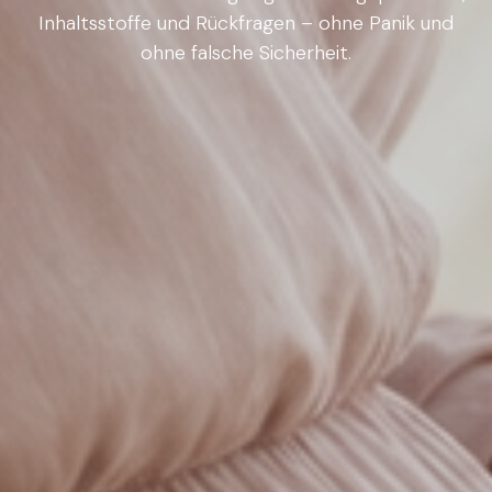
Inhaltsstoffe und Rückfragen – ohne Panik und
ohne falsche Sicherheit.