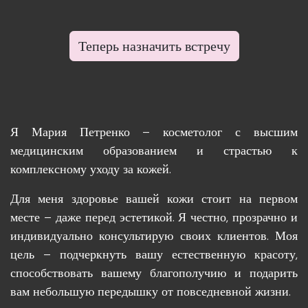
Теперь назначить встречу
Я Мария Петренко – косметолог с высшим
медицинским образованием и страстью к
комплексному уходу за кожей.
Для меня здоровье вашей кожи стоит на первом
месте – даже перед эстетикой. Я честно, прозрачно и
индивидуально консультирую своих клиентов. Моя
цель – подчеркнуть вашу естественную красоту,
способствовать вашему благополучию и подарить
вам небольшую передышку от повседневной жизни.