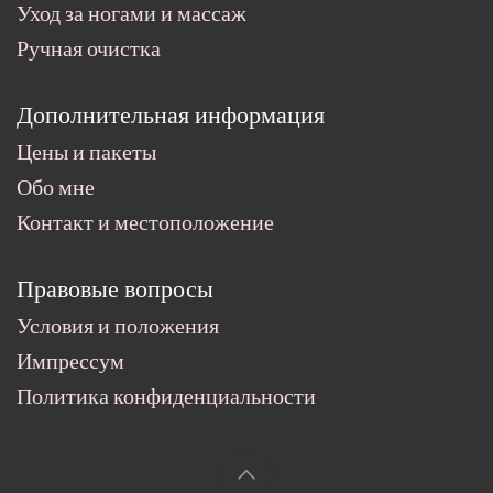
Уход за ногами и массаж
Ручная очистка
Дополнительная информация
Цены и пакеты
Обо мне
Контакт и местоположение
Правовые вопросы
Условия и положения
Импрессум
Политика конфиденциальности