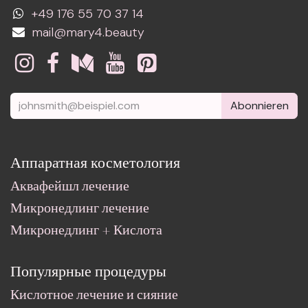
+49 176 55 70 37 14
mail@mary4.beauty
Abonnieren
Аппаратная косметология
Аквафейшл лечение
Микронедлинг лечение
Микронедлинг + Кислота
Популярные процедуры
Кислотное лечение и сияние