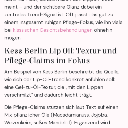
meint – und der sichtbare Glanz dabei ein
zentrales Trend-Signal ist. Oft passt das gut zu
einem insgesamt ruhigen Pflege-Fokus, wie ihn viele
bei
klassischen Gesichtsbehandlungen
ohnehin
mögen.
Kess Berlin Lip Oil: Textur und
Pflege-Claims im Fokus
Am Beispiel von Kess Berlin beschreibt die Quelle,
wie sich der Lip-Oil-Trend konkret anfühlen soll:
eine Gel-zu-Öl-Textur, die „mit den Lippen
verschmilzt“ und dadurch leicht trägt.
Die Pflege-Claims stützen sich laut Text auf einen
Mix pflanzlicher Öle (Macadamianuss, Jojoba,
Weizenkeim, süßes Mandelöl). Ergänzend wird