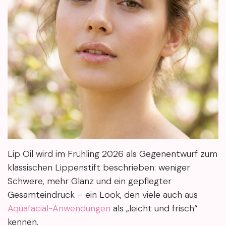
Lip Oil wird im Frühling 2026 als Gegenentwurf zum
klassischen Lippenstift beschrieben: weniger
Schwere, mehr Glanz und ein gepflegter
Gesamteindruck – ein Look, den viele auch aus
Aquafacial-Anwendungen
als „leicht und frisch“
kennen.