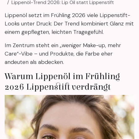
Lippenöl-Trend 2026: Lip Oil statt Lippenstift
Lippenöl setzt im Frühling 2026 viele Lippenstift-
Looks unter Druck: Der Trend kombiniert Glanz mit
einem gepflegten, leichten Tragegefühl.
Im Zentrum steht ein „weniger Make-up, mehr
Care“-Vibe – und Produkte, die Farbe eher
andeuten als abdecken.
Warum Lippenöl im Frühling
2026 Lippenstift verdrängt