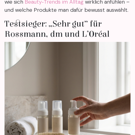
wie sich
Beauty‑Trends im Alltag
wirklich anfühlen –
und welche Produkte man dafür bewusst auswählt.
Testsieger: „Sehr gut“ für
Rossmann, dm und L’Oréal