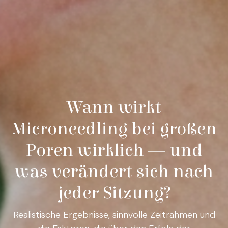
Wann wirkt
Microneedling bei großen
Poren wirklich — und
was verändert sich nach
jeder Sitzung?
Realistische Ergebnisse, sinnvolle Zeitrahmen und