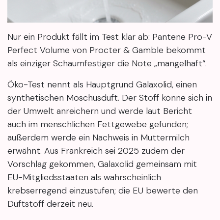
Nur ein Produkt fällt im Test klar ab: Pantene Pro-V
Perfect Volume von Procter & Gamble bekommt
als einziger Schaumfestiger die Note „mangelhaft“.
Öko-Test nennt als Hauptgrund Galaxolid, einen
synthetischen Moschusduft. Der Stoff könne sich in
der Umwelt anreichern und werde laut Bericht
auch im menschlichen Fettgewebe gefunden;
außerdem werde ein Nachweis in Muttermilch
erwähnt. Aus Frankreich sei 2025 zudem der
Vorschlag gekommen, Galaxolid gemeinsam mit
EU-Mitgliedsstaaten als wahrscheinlich
krebserregend einzustufen; die EU bewerte den
Duftstoff derzeit neu.