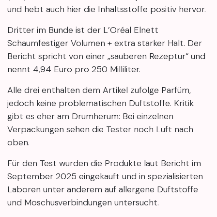
und hebt auch hier die Inhaltsstoffe positiv hervor.
Dritter im Bunde ist der L’Oréal Elnett
Schaumfestiger Volumen + extra starker Halt. Der
Bericht spricht von einer „sauberen Rezeptur“ und
nennt 4,94 Euro pro 250 Milliliter.
Alle drei enthalten dem Artikel zufolge Parfüm,
jedoch keine problematischen Duftstoffe. Kritik
gibt es eher am Drumherum: Bei einzelnen
Verpackungen sehen die Tester noch Luft nach
oben.
Für den Test wurden die Produkte laut Bericht im
September 2025 eingekauft und in spezialisierten
Laboren unter anderem auf allergene Duftstoffe
und Moschusverbindungen untersucht.