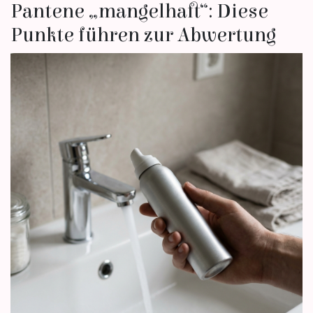
Pantene „mangelhaft“: Diese
Punkte führen zur Abwertung