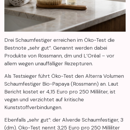
Drei Schaumfestiger erreichen im Öko-Test die
Bestnote „sehr gut“. Genannt werden dabei
Produkte von Rossmann, dm und L’Oréal – vor
allem wegen unauffälliger Rezepturen.
Als Testsieger führt Öko-Test den Alterra Volumen
Schaumfestiger Bio-Papaya (Rossmann) an. Laut
Bericht kostet er 4,15 Euro pro 250 Milliliter, ist
vegan und verzichtet auf kritische
Kunststoffverbindungen.
Ebenfalls „sehr gut“: der Alverde Schaumfestiger, 3
(dm). Öko-Test nennt 3,25 Euro pro 250 Milliliter