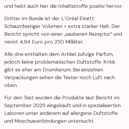
und hebt auch hier die Inhaltsstoffe positiv hervor.
Dritter im Bunde ist der L’Oréal Elnett
Schaumfestiger Volumen + extra starker Halt. Der
Bericht spricht von einer „sauberen Rezeptur“ und
nennt 4,94 Euro pro 250 Milliliter.
Alle drei enthalten dem Artikel zufolge Parfüm,
jedoch keine problematischen Duftstoffe. Kritik
gibt es eher am Drumherum: Bei einzelnen
Verpackungen sehen die Tester noch Luft nach
oben.
Für den Test wurden die Produkte laut Bericht im
September 2025 eingekauft und in spezialisierten
Laboren unter anderem auf allergene Duftstoffe
und Moschusverbindungen untersucht.