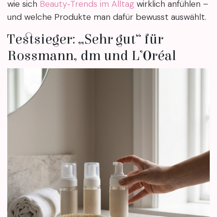
wie sich
Beauty‑Trends im Alltag
wirklich anfühlen –
und welche Produkte man dafür bewusst auswählt.
Testsieger: „Sehr gut“ für
Rossmann, dm und L’Oréal