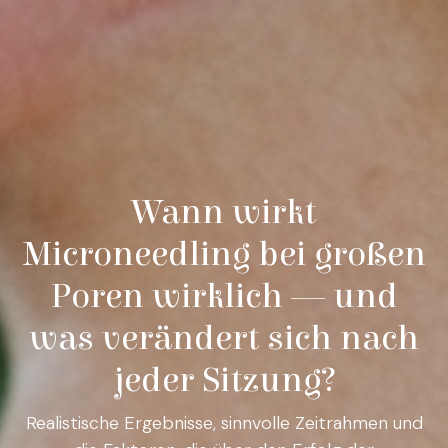
Wann wirkt
Microneedling bei großen
Poren wirklich — und
was verändert sich nach
jeder Sitzung?
Realistische Ergebnisse, sinnvolle Zeitrahmen und