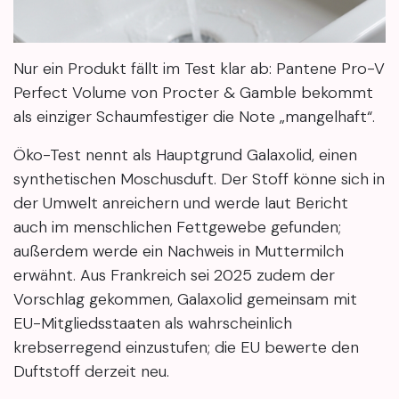
Nur ein Produkt fällt im Test klar ab: Pantene Pro-V
Perfect Volume von Procter & Gamble bekommt
als einziger Schaumfestiger die Note „mangelhaft“.
Öko-Test nennt als Hauptgrund Galaxolid, einen
synthetischen Moschusduft. Der Stoff könne sich in
der Umwelt anreichern und werde laut Bericht
auch im menschlichen Fettgewebe gefunden;
außerdem werde ein Nachweis in Muttermilch
erwähnt. Aus Frankreich sei 2025 zudem der
Vorschlag gekommen, Galaxolid gemeinsam mit
EU-Mitgliedsstaaten als wahrscheinlich
krebserregend einzustufen; die EU bewerte den
Duftstoff derzeit neu.