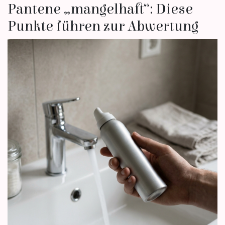
Pantene „mangelhaft“: Diese
Punkte führen zur Abwertung