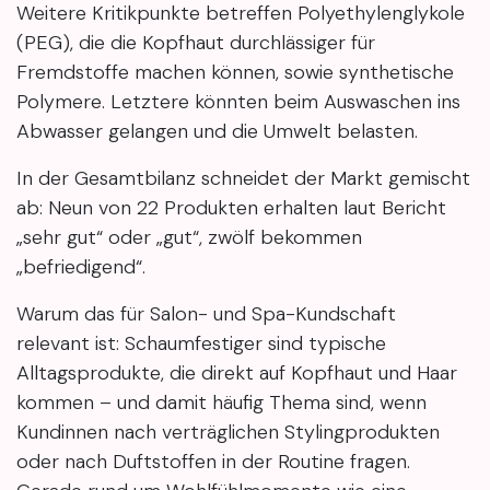
Weitere Kritikpunkte betreffen Polyethylenglykole
(PEG), die die Kopfhaut durchlässiger für
Fremdstoffe machen können, sowie synthetische
Polymere. Letztere könnten beim Auswaschen ins
Abwasser gelangen und die Umwelt belasten.
In der Gesamtbilanz schneidet der Markt gemischt
ab: Neun von 22 Produkten erhalten laut Bericht
„sehr gut“ oder „gut“, zwölf bekommen
„befriedigend“.
Warum das für Salon- und Spa-Kundschaft
relevant ist: Schaumfestiger sind typische
Alltagsprodukte, die direkt auf Kopfhaut und Haar
kommen – und damit häufig Thema sind, wenn
Kundinnen nach verträglichen Stylingprodukten
oder nach Duftstoffen in der Routine fragen.