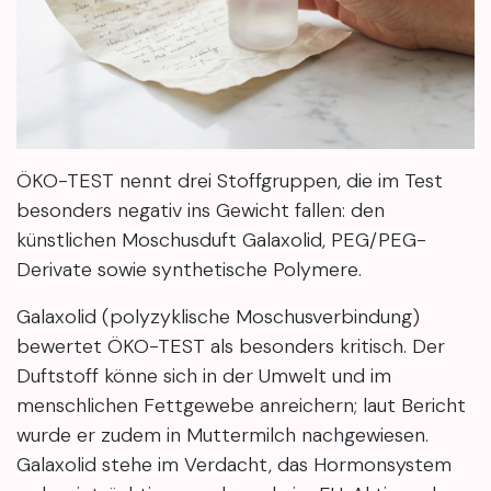
ÖKO-TEST nennt drei Stoffgruppen, die im Test
besonders negativ ins Gewicht fallen: den
künstlichen Moschusduft Galaxolid, PEG/PEG-
Derivate sowie synthetische Polymere.
Galaxolid (polyzyklische Moschusverbindung)
bewertet ÖKO-TEST als besonders kritisch. Der
Duftstoff könne sich in der Umwelt und im
menschlichen Fettgewebe anreichern; laut Bericht
wurde er zudem in Muttermilch nachgewiesen.
Galaxolid stehe im Verdacht, das Hormonsystem