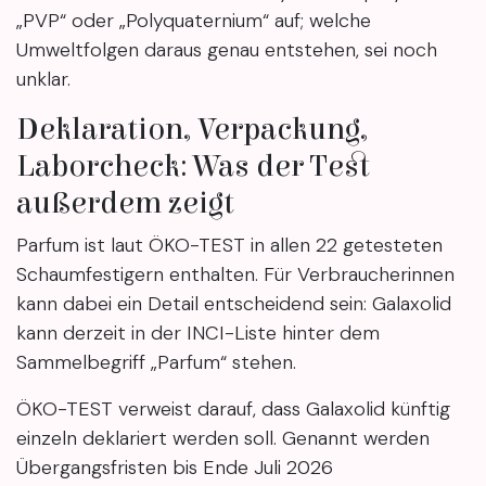
„PVP“ oder „Polyquaternium“ auf; welche
Umweltfolgen daraus genau entstehen, sei noch
unklar.
Deklaration, Verpackung,
Laborcheck: Was der Test
außerdem zeigt
Parfum ist laut ÖKO-TEST in allen 22 getesteten
Schaumfestigern enthalten. Für Verbraucherinnen
kann dabei ein Detail entscheidend sein: Galaxolid
kann derzeit in der INCI-Liste hinter dem
Sammelbegriff „Parfum“ stehen.
ÖKO-TEST verweist darauf, dass Galaxolid künftig
einzeln deklariert werden soll. Genannt werden
Übergangsfristen bis Ende Juli 2026