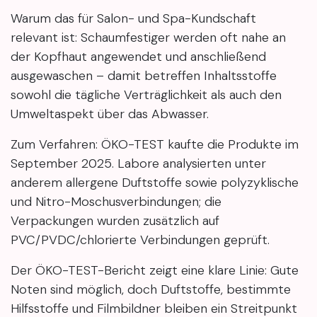
Warum das für Salon- und Spa-Kundschaft
relevant ist: Schaumfestiger werden oft nahe an
der Kopfhaut angewendet und anschließend
ausgewaschen – damit betreffen Inhaltsstoffe
sowohl die tägliche Verträglichkeit als auch den
Umweltaspekt über das Abwasser.
Zum Verfahren: ÖKO-TEST kaufte die Produkte im
September 2025. Labore analysierten unter
anderem allergene Duftstoffe sowie polyzyklische
und Nitro-Moschusverbindungen; die
Verpackungen wurden zusätzlich auf
PVC/PVDC/chlorierte Verbindungen geprüft.
Der ÖKO-TEST-Bericht zeigt eine klare Linie: Gute
Noten sind möglich, doch Duftstoffe, bestimmte
Hilfsstoffe und Filmbildner bleiben ein Streitpunkt