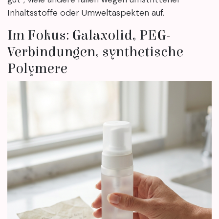
Inhaltsstoffe oder Umweltaspekten auf.
Im Fokus: Galaxolid, PEG-
Verbindungen, synthetische
Polymere