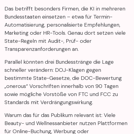
Das betrifft besonders Firmen, die KI in mehreren
Bundesstaaten einsetzen – etwa für Termin-
Automatisierung, personalisierte Empfehlungen,
Marketing oder HR-Tools. Genau dort setzen viele
State-Regeln mit Audit-, Prüf- oder
Transparenzanforderungen an.
Parallel könnten drei Bundesstränge die Lage
schneller verändern: DOJ-Klagen gegen
bestimmte State-Gesetze, die DOC-Bewertung
„onerous“ Vorschriften innerhalb von 90 Tagen
sowie mögliche Vorstöße von FTC und FCC zu
Standards mit Verdrängungswirkung.
Warum das für das Publikum relevant ist: Viele
Beauty- und Wellnessanbieter nutzen Plattformen
für Online-Buchung, Werbung oder