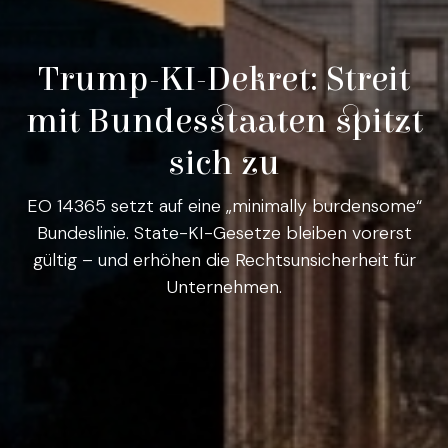
Trump-KI-Dekret: Streit
mit Bundesstaaten spitzt
sich zu
EO 14365 setzt auf eine „minimally burdensome“
Bundeslinie. State-KI-Gesetze bleiben vorerst
gültig – und erhöhen die Rechtsunsicherheit für
Unternehmen.