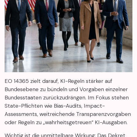
EO 14365 zielt darauf, KI-Regeln stärker auf
Bundesebene zu bündeln und Vorgaben einzelner
Bundesstaaten zurückzudrängen. Im Fokus stehen
State-Pflichten wie Bias-Audits, Impact-
Assessments, weitreichende Transparenzvorgaben
oder Regeln zu „wahrheitsgetreuen“ KI-Ausgaben.
Wichtig ist die unmittelbare Wirkung: Das Dekret