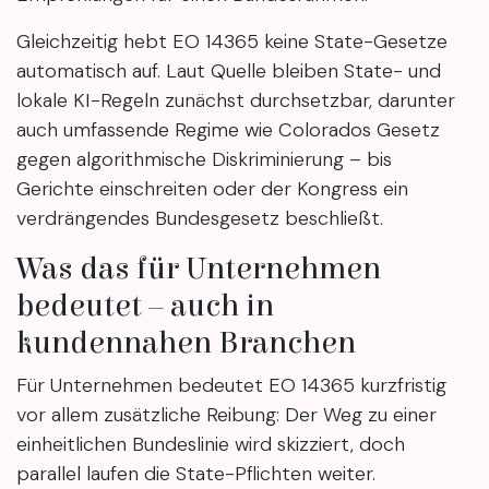
Gleichzeitig hebt EO 14365 keine State-Gesetze
automatisch auf. Laut Quelle bleiben State- und
lokale KI-Regeln zunächst durchsetzbar, darunter
auch umfassende Regime wie Colorados Gesetz
gegen algorithmische Diskriminierung – bis
Gerichte einschreiten oder der Kongress ein
verdrängendes Bundesgesetz beschließt.
Was das für Unternehmen
bedeutet – auch in
kundennahen Branchen
Für Unternehmen bedeutet EO 14365 kurzfristig
vor allem zusätzliche Reibung: Der Weg zu einer
einheitlichen Bundeslinie wird skizziert, doch
parallel laufen die State-Pflichten weiter.