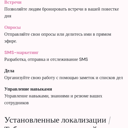
Встречи
Позволяйте людям бронировать встречи в вашей повестке
дня
Опросы
Отправляйте свои опросы или делитесь ими в прямом
эфире.
SMS-маркетинг
Разработка, отправка и отслеживание SMS
Дела
Организуйте свою работу с помощью заметок и списков дел
Управление навыками
Управление навыками, знаниями и резюме ваших
сотрудников
Установленные локализации /