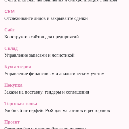
CRM
Отслеживайте лидов и закрывайте сделки
Сайт
Конструктор сайтов для предприятий
Склад
Управление запасами и логистикой
Бухгалтерия
Управление финансовым и аналитическим учетом
Покупка
Заказы на поставку, тендеры и соглашения
Торговая точка
Удобный интерфейс PoS для магазинов и ресторанов
Проект
Организуйте и планируйте свои проекты