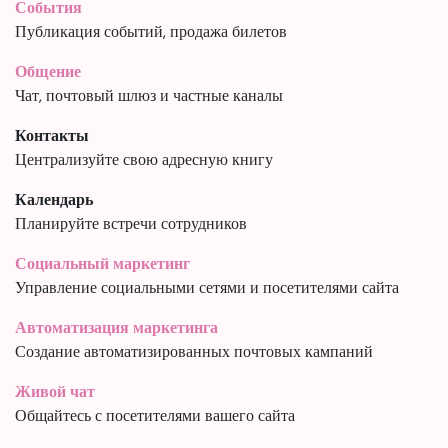
События
Публикация событий, продажа билетов
Общение
Чат, почтовый шлюз и частные каналы
Контакты
Централизуйте свою адресную книгу
Календарь
Планируйте встречи сотрудников
Социальный маркетинг
Управление социальными сетями и посетителями сайта
Автоматизация маркетинга
Создание автоматизированных почтовых кампаний
Живой чат
Общайтесь с посетителями вашего сайта