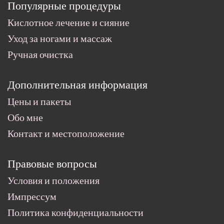
Популярные процедуры
Кислотное лечение и сияние
Уход за ногами и массаж
Ручная очистка
Дополнительная информация
Цены и пакеты
Обо мне
Контакт и местоположение
Правовые вопросы
Условия и положения
Импрессум
Политика конфиденциальности