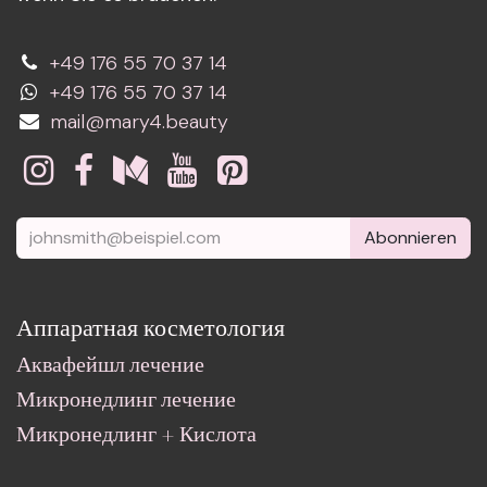
+49 176 55 70 37 14
+49 176 55 70 37 14
mail@mary4.beauty
Abonnieren
Аппаратная косметология
Аквафейшл лечение
Микронедлинг лечение
Микронедлинг + Кислота