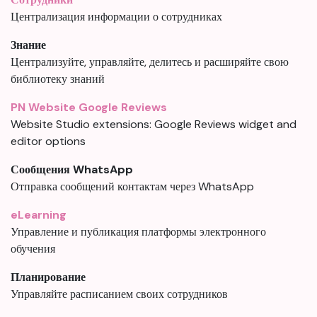
Централизация информации о сотрудниках
Знание
Централизуйте, управляйте, делитесь и расширяйте свою
библиотеку знаний
PN Website Google Reviews
Website Studio extensions: Google Reviews widget and
editor options
Сообщения WhatsApp
Отправка сообщений контактам через WhatsApp
eLearning
Управление и публикация платформы электронного
обучения
Планирование
Управляйте расписанием своих сотрудников