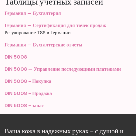
Таблицы учетных записей
Германия — Бухгалтерия
Германия — Сертификация для точек продаж
Регулирование TSS в Германии
Германия — Бухгалтерские отчеты
DIN 5008
DIN 5008 — Управление последующими платежами
DIN 5008 - Покупка
DIN 5008 - Продажа
DIN 5008 - запас
Ваша кожа в надежных руках – с душой и