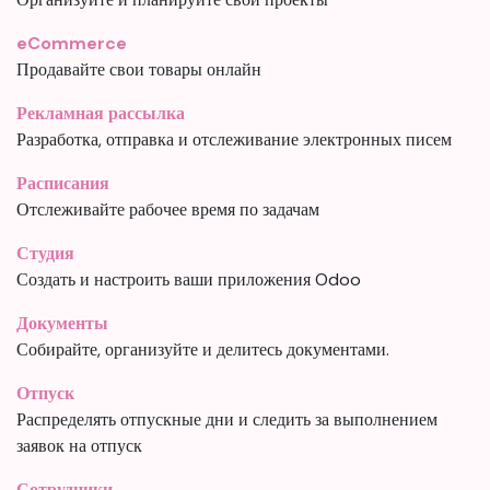
eCommerce
Продавайте свои товары онлайн
Рекламная рассылка
Разработка, отправка и отслеживание электронных писем
Расписания
Отслеживайте рабочее время по задачам
Студия
Создать и настроить ваши приложения Odoo
Документы
Собирайте, организуйте и делитесь документами.
Отпуск
Распределять отпускные дни и следить за выполнением
заявок на отпуск
Сотрудники