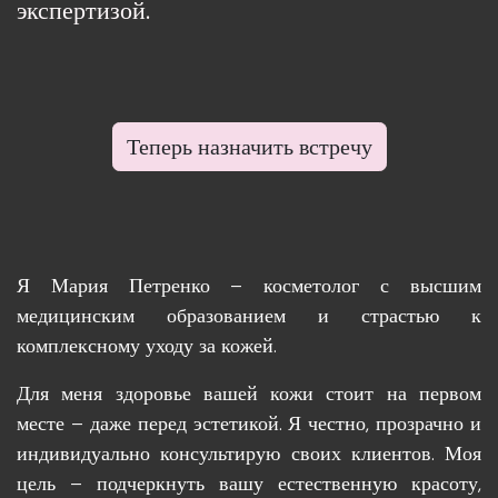
экспертизой.
Теперь назначить встречу
Я Мария Петренко – косметолог с высшим
медицинским образованием и страстью к
комплексному уходу за кожей.
Для меня здоровье вашей кожи стоит на первом
месте – даже перед эстетикой. Я честно, прозрачно и
индивидуально консультирую своих клиентов. Моя
цель – подчеркнуть вашу естественную красоту,