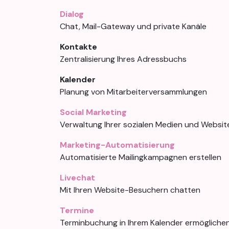
Dialog
Chat, Mail-Gateway und private Kanäle
Kontakte
Zentralisierung Ihres Adressbuchs
Kalender
Planung von Mitarbeiterversammlungen
Social Marketing
Verwaltung Ihrer sozialen Medien und Websi
Marketing-Automatisierung
Automatisierte Mailingkampagnen erstellen
Livechat
Mit Ihren Website-Besuchern chatten
Termine
Terminbuchung in Ihrem Kalender ermögliche