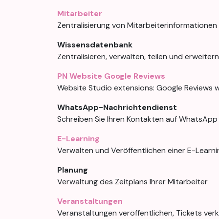
Mitarbeiter
Zentralisierung von Mitarbeiterinformationen
Wissensdatenbank
Zentralisieren, verwalten, teilen und erweite
PN Website Google Reviews
Website Studio extensions: Google Reviews w
WhatsApp-Nachrichtendienst
Schreiben Sie Ihren Kontakten auf WhatsApp
E-Learning
Verwalten und Veröffentlichen einer E-Learn
Planung
Verwaltung des Zeitplans Ihrer Mitarbeiter
Veranstaltungen
Veranstaltungen veröffentlichen, Tickets ver