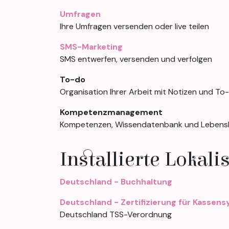
Umfragen
Ihre Umfragen versenden oder live teilen
SMS-Marketing
SMS entwerfen, versenden und verfolgen
To-do
Organisation Ihrer Arbeit mit Notizen und To
Kompetenzmanagement
Kompetenzen, Wissendatenbank und Lebenslau
Installierte Lokal
Deutschland - Buchhaltung
Deutschland - Zertifizierung für Kassen
Deutschland TSS-Verordnung