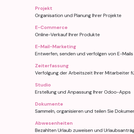
Projekt
Organisation und Planung Ihrer Projekte
E-Commerce
Online-Verkauf Ihrer Produkte
E-Mail-Marketing
Entwerfen, senden und verfolgen von E-Mails
Zeiterfassung
Verfolgung der Arbeitszeit Ihrer Mitarbeiter 
Studio
Erstellung und Anpassung Ihrer Odoo-Apps
Dokumente
Sammeln, organisieren und teilen Sie Dokume
Abwesenheiten
Bezahlten Urlaub zuweisen und Urlaubsanträg