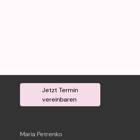
Jetzt Termin
vereinbaren
Maria Petrenko