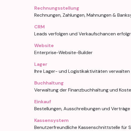
Rechnungsstellung
Rechnungen, Zahlungen, Mahnungen & Banksy
CRM
Leads verfolgen und Verkaufschancen erfolgr
Website
Enterprise-Website-Builder
Lager
Ihre Lager- und Logistikaktivitäten verwalten
Buchhaltung
Verwaltung der Finanzbuchhaltung und Kost
Einkauf
Bestellungen, Ausschreibungen und Verträge
Kassensystem
Benutzerfreundliche Kassenschnittstelle für