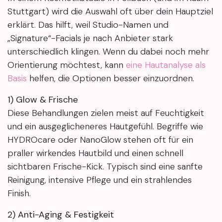
Stuttgart) wird die Auswahl oft über dein Hauptziel
erklärt. Das hilft, weil Studio-Namen und
„Signature“-Facials je nach Anbieter stark
unterschiedlich klingen. Wenn du dabei noch mehr
Orientierung möchtest, kann
eine Hautanalyse als
Basis
helfen, die Optionen besser einzuordnen.
1) Glow & Frische
Diese Behandlungen zielen meist auf Feuchtigkeit
und ein ausgeglicheneres Hautgefühl. Begriffe wie
HYDROcare oder NanoGlow stehen oft für ein
praller wirkendes Hautbild und einen schnell
sichtbaren Frische-Kick. Typisch sind eine sanfte
Reinigung, intensive Pflege und ein strahlendes
Finish.
2) Anti-Aging & Festigkeit