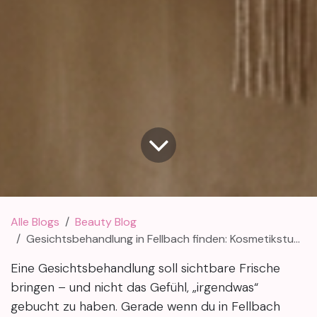
Alle Blogs
Beauty Blog
Gesichtsbehandlung in Fellbach finden: Kosmetikstudio wählen – ohne Fehlgriff (auch nahe Stuttgart)
Eine Gesichtsbehandlung soll sichtbare Frische
bringen – und nicht das Gefühl, „irgendwas“
gebucht zu haben. Gerade wenn du in Fellbach