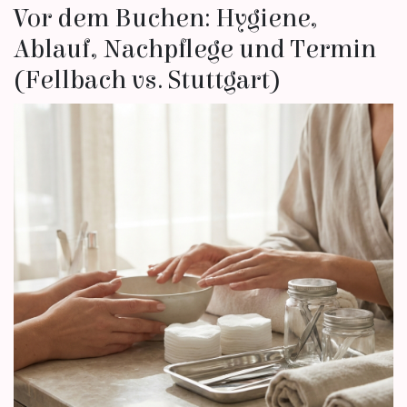
Vor dem Buchen: Hygiene,
Ablauf, Nachpflege und Termin
(Fellbach vs. Stuttgart)