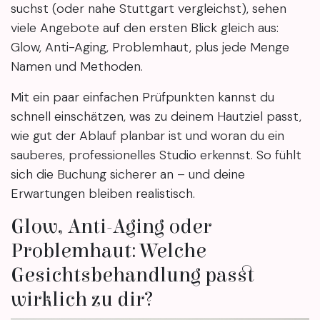
suchst (oder nahe Stuttgart vergleichst), sehen
viele Angebote auf den ersten Blick gleich aus:
Glow, Anti-Aging, Problemhaut, plus jede Menge
Namen und Methoden.
Mit ein paar einfachen Prüfpunkten kannst du
schnell einschätzen, was zu deinem Hautziel passt,
wie gut der Ablauf planbar ist und woran du ein
sauberes, professionelles Studio erkennst. So fühlt
sich die Buchung sicherer an – und deine
Erwartungen bleiben realistisch.
Glow, Anti-Aging oder
Problemhaut: Welche
Gesichtsbehandlung passt
wirklich zu dir?