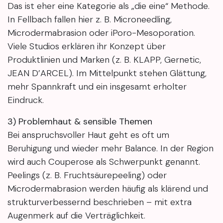
Das ist eher eine Kategorie als „die eine“ Methode.
In Fellbach fallen hier z. B. Microneedling,
Microdermabrasion oder iPoro-Mesoporation.
Viele Studios erklären ihr Konzept über
Produktlinien und Marken (z. B. KLAPP, Gernetic,
JEAN D’ARCEL). Im Mittelpunkt stehen Glättung,
mehr Spannkraft und ein insgesamt erholter
Eindruck.
3) Problemhaut & sensible Themen
Bei anspruchsvoller Haut geht es oft um
Beruhigung und wieder mehr Balance. In der Region
wird auch Couperose als Schwerpunkt genannt.
Peelings (z. B. Fruchtsäurepeeling) oder
Microdermabrasion werden häufig als klärend und
strukturverbessernd beschrieben – mit extra
Augenmerk auf die Verträglichkeit.