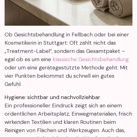
Ob Gesichtsbehandlung in Fellbach oder bei einer
Kosmetikerin in Stuttgart: Oft zählt nicht das
„Treatment-Label“, sondern das Gesamtpaket –
egal ob es um eine
klassische Gesichtsbehandlung
oder um eine gerätegestützte Methode geht. Mit
vier Punkten bekommst du schnell ein gutes
Gefühl.
Hygiene: sichtbar und nachvollziehbar
Ein professioneller Eindruck zeigt sich an einem
ordentlichen Arbeitsplatz, Einwegmaterialien, frisch
wirkenden Textilien und klaren Routinen beim
Reinigen von Flächen und Werkzeugen. Auch das,