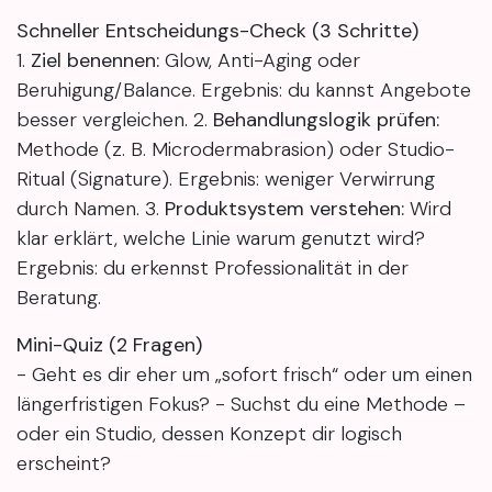
Schneller Entscheidungs-Check (3 Schritte)
1.
Ziel benennen:
Glow, Anti-Aging oder
Beruhigung/Balance. Ergebnis: du kannst Angebote
besser vergleichen. 2.
Behandlungslogik prüfen:
Methode (z. B. Microdermabrasion) oder Studio-
Ritual (Signature). Ergebnis: weniger Verwirrung
durch Namen. 3.
Produktsystem verstehen:
Wird
klar erklärt, welche Linie warum genutzt wird?
Ergebnis: du erkennst Professionalität in der
Beratung.
Mini-Quiz (2 Fragen)
- Geht es dir eher um „sofort frisch“ oder um einen
längerfristigen Fokus? - Suchst du eine Methode –
oder ein Studio, dessen Konzept dir logisch
erscheint?