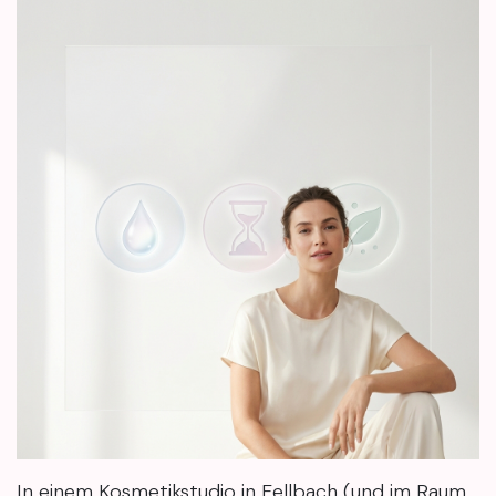
In einem Kosmetikstudio in Fellbach (und im Raum