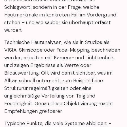
Schlagwort, sondern in der Frage, welche
Hautmerkmale im konkreten Fall im Vordergrund
stehen – und wie sauber sie überhaupt erfasst
wurden.
Technische Hautanalysen, wie sie in Studios als
VISIA, Skinscope oder Face-Mapping beschrieben
werden, arbeiten mit Kamera- und Lichttechnik
und zeigen Ergebnisse als Werte oder
Bildauswertung. Oft wird damit sichtbar, was im
Alltag schnell untergeht, zum Beispiel feine
Strukturunregelmäßigkeiten oder eine
ungleichmäßige Verteilung von Talg und
Feuchtigkeit. Genau diese Objektivierung macht
Empfehlungen greifbarer.
Typische Punkte, die viele Systeme abbilden: -