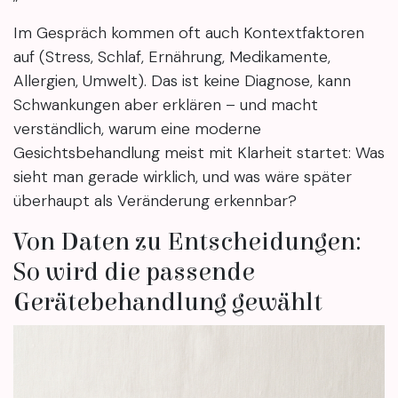
Im Gespräch kommen oft auch Kontextfaktoren
auf (Stress, Schlaf, Ernährung, Medikamente,
Allergien, Umwelt). Das ist keine Diagnose, kann
Schwankungen aber erklären – und macht
verständlich, warum eine moderne
Gesichtsbehandlung meist mit Klarheit startet: Was
sieht man gerade wirklich, und was wäre später
überhaupt als Veränderung erkennbar?
Von Daten zu Entscheidungen:
So wird die passende
Gerätebehandlung gewählt