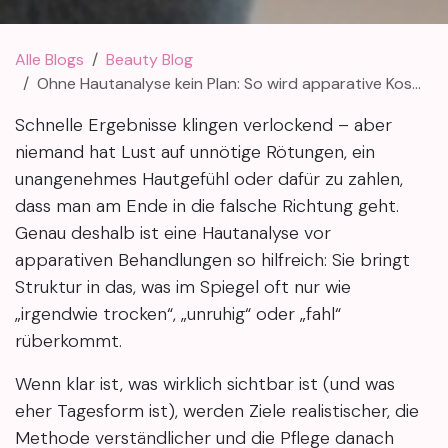
Alle Blogs
Beauty Blog
Ohne Hautanalyse kein Plan: So wird apparative Kosmetologie wirklich individuell
Schnelle Ergebnisse klingen verlockend – aber
niemand hat Lust auf unnötige Rötungen, ein
unangenehmes Hautgefühl oder dafür zu zahlen,
dass man am Ende in die falsche Richtung geht.
Genau deshalb ist eine Hautanalyse vor
apparativen Behandlungen so hilfreich: Sie bringt
Struktur in das, was im Spiegel oft nur wie
„irgendwie trocken“, „unruhig“ oder „fahl“
rüberkommt.
Wenn klar ist, was wirklich sichtbar ist (und was
eher Tagesform ist), werden Ziele realistischer, die
Methode verständlicher und die Pflege danach