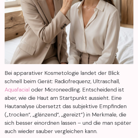
Bei apparativer Kosmetologie landet der Blick
schnell beim Gerät: Radiofrequenz, Ultraschall,
Aquafacial
oder Microneedling. Entscheidend ist
aber, wie die Haut am Startpunkt aussieht. Eine
Hautanalyse übersetzt das subjektive Empfinden
(„trocken“, „glänzend“, „gereizt“) in Merkmale, die
sich besser einordnen lassen – und die man später
auch wieder sauber vergleichen kann.