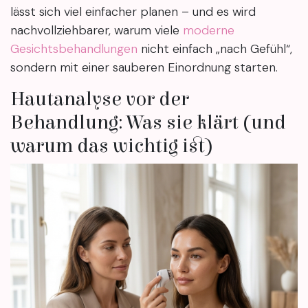
lässt sich viel einfacher planen – und es wird
nachvollziehbarer, warum viele
moderne
Gesichtsbehandlungen
nicht einfach „nach Gefühl“,
sondern mit einer sauberen Einordnung starten.
Hautanalyse vor der
Behandlung: Was sie klärt (und
warum das wichtig ist)