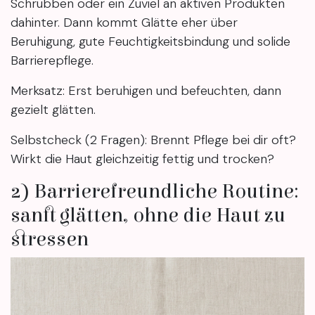
Schrubben oder ein Zuviel an aktiven Produkten
dahinter. Dann kommt Glätte eher über
Beruhigung, gute Feuchtigkeitsbindung und solide
Barrierepflege.
Merksatz: Erst beruhigen und befeuchten, dann
gezielt glätten.
Selbstcheck (2 Fragen): Brennt Pflege bei dir oft?
Wirkt die Haut gleichzeitig fettig und trocken?
2) Barrierefreundliche Routine:
sanft glätten, ohne die Haut zu
stressen