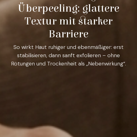
Überpeeling: glattere
Textur mit starker
Barriere
So wirkt Haut ruhiger und ebenmäßiger: erst
stabilisieren, dann sanft exfolieren – ohne
Rötungen und Trockenheit als „Nebenwirkung“.