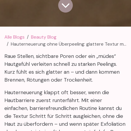
Alle Blogs
Beauty Blog
Hauterneuerung ohne Überpeeling: glattere Textur mit starker Barriere
Raue Stellen, sichtbare Poren oder ein „müdes“
Hautgefühl verleiten schnell zu starken Peelings.
Kurz fühlt es sich glatter an – und dann kommen
Brennen, Rötungen oder Trockenheit.
Hauterneuerung klappt oft besser, wenn die
Hautbarriere zuerst runterfährt. Mit einer
einfachen, barrierefreundlichen Routine kannst du
die Textur Schritt für Schritt ausgleichen, ohne die
Haut zu überfordern – und wenn später Exfoliation