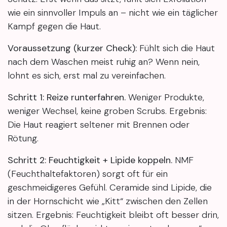
wie ein sinnvoller Impuls an – nicht wie ein täglicher
Kampf gegen die Haut.
Voraussetzung (kurzer Check):
Fühlt sich die Haut
nach dem Waschen meist ruhig an? Wenn nein,
lohnt es sich, erst mal zu vereinfachen.
Schritt 1: Reize runterfahren.
Weniger Produkte,
weniger Wechsel, keine groben Scrubs. Ergebnis:
Die Haut reagiert seltener mit Brennen oder
Rötung.
Schritt 2: Feuchtigkeit + Lipide koppeln.
NMF
(Feuchthaltefaktoren) sorgt oft für ein
geschmeidigeres Gefühl. Ceramide sind Lipide, die
in der Hornschicht wie „Kitt“ zwischen den Zellen
sitzen. Ergebnis: Feuchtigkeit bleibt oft besser drin,