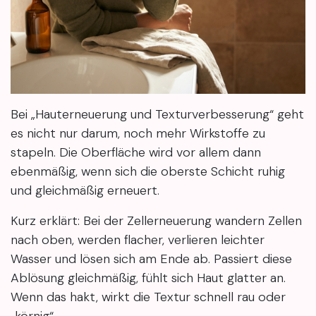
Bei „Hauterneuerung und Texturverbesserung“ geht
es nicht nur darum, noch mehr Wirkstoffe zu
stapeln. Die Oberfläche wird vor allem dann
ebenmäßig, wenn sich die oberste Schicht ruhig
und gleichmäßig erneuert.
Kurz erklärt: Bei der Zellerneuerung wandern Zellen
nach oben, werden flacher, verlieren leichter
Wasser und lösen sich am Ende ab. Passiert diese
Ablösung gleichmäßig, fühlt sich Haut glatter an.
Wenn das hakt, wirkt die Textur schnell rau oder
„körnig“.