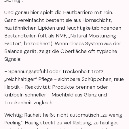
Und genau hier spielt die Hautbarriere mit rein.
Ganz vereinfacht besteht sie aus Hornschicht,
hautähnlichen Lipiden und feuchtigkeitsbindenden
Bestandteilen (oft als NMF, „Natural Moisturizing
Factor“, bezeichnet). Wenn dieses System aus der
Balance gerät, zeigt die Oberfläche oft typische
Signale:
- Spannungsgefühl oder Trockenheit trotz
„reichhaltiger“ Pflege - sichtbare Schüppchen, raue
Haptik - Reaktivität: Produkte brennen oder
kribbeln schneller - Mischbild aus Glanz und
Trockenheit zugleich
Wichtig: Rauheit heißt nicht automatisch „zu wenig
Peeling“. Häufig steckt zu viel Reibung, zu häufiges