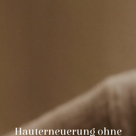
Hauterneuerung ohne