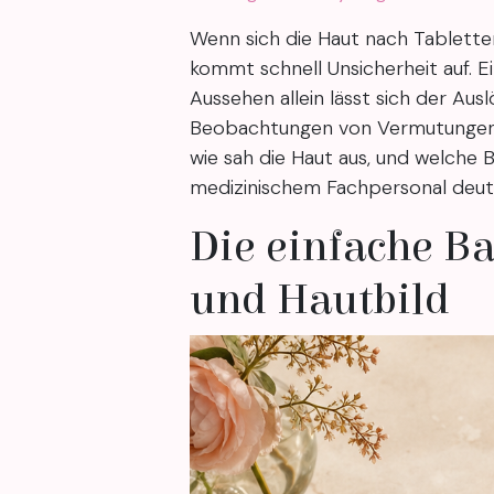
Wenn sich die Haut nach Tablett
kommt schnell Unsicherheit auf. E
Aussehen allein lässt sich der Aus
Beobachtungen von Vermutungen
wie sah die Haut aus, und welche
medizinischem Fachpersonal deutli
Die einfache Ba
und Hautbild