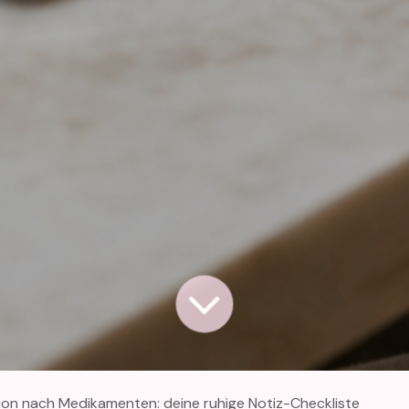
ion nach Medikamenten: deine ruhige Notiz-Checkliste