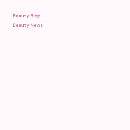
Beauty Blog
Beauty News