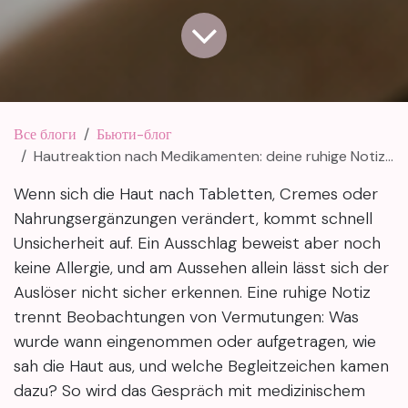
Все блоги
Бьюти-блог
Hautreaktion nach Medikamenten: deine ruhige Notiz-Checkliste
Wenn sich die Haut nach Tabletten, Cremes oder
Nahrungsergänzungen verändert, kommt schnell
Unsicherheit auf. Ein Ausschlag beweist aber noch
keine Allergie, und am Aussehen allein lässt sich der
Auslöser nicht sicher erkennen. Eine ruhige Notiz
trennt Beobachtungen von Vermutungen: Was
wurde wann eingenommen oder aufgetragen, wie
sah die Haut aus, und welche Begleitzeichen kamen
dazu? So wird das Gespräch mit medizinischem