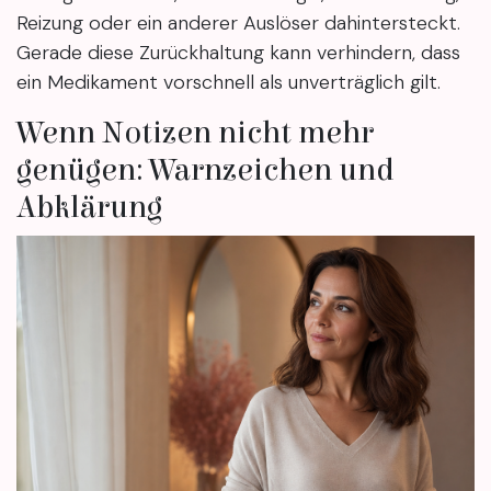
Reizung oder ein anderer Auslöser dahintersteckt.
Gerade diese Zurückhaltung kann verhindern, dass
ein Medikament vorschnell als unverträglich gilt.
Wenn Notizen nicht mehr
genügen: Warnzeichen und
Abklärung