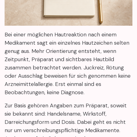
Bei einer möglichen Hautreaktion nach einem
Medikament sagt ein einzelnes Hautzeichen selten
genug aus. Mehr Orientierung entsteht, wenn
Zeitpunkt, Präparat und sichtbares Hautbild
zusammen betrachtet werden. Juckreiz, Rötung
oder Ausschlag beweisen für sich genommen keine
Arzneimittelallergie. Erst einmal sind es
Beobachtungen, keine Diagnose.
Zur Basis gehören Angaben zum Präparat, soweit
sie bekannt sind: Handelsname, Wirkstoff,
Darreichungsform und Dosis. Dabei geht es nicht
nur um verschreibungspflichtige Medikamente.