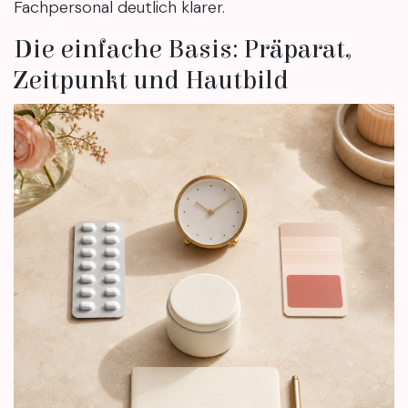
Fachpersonal deutlich klarer.
Die einfache Basis: Präparat,
Zeitpunkt und Hautbild