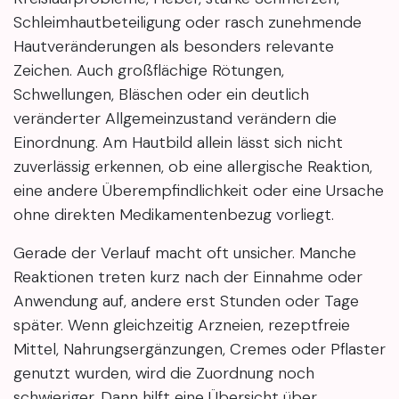
Schleimhautbeteiligung oder rasch zunehmende
Hautveränderungen als besonders relevante
Zeichen. Auch großflächige Rötungen,
Schwellungen, Bläschen oder ein deutlich
veränderter Allgemeinzustand verändern die
Einordnung. Am Hautbild allein lässt sich nicht
zuverlässig erkennen, ob eine allergische Reaktion,
eine andere Überempfindlichkeit oder eine Ursache
ohne direkten Medikamentenbezug vorliegt.
Gerade der Verlauf macht oft unsicher. Manche
Reaktionen treten kurz nach der Einnahme oder
Anwendung auf, andere erst Stunden oder Tage
später. Wenn gleichzeitig Arzneien, rezeptfreie
Mittel, Nahrungsergänzungen, Cremes oder Pflaster
genutzt wurden, wird die Zuordnung noch
schwieriger. Dann hilft eine Übersicht über