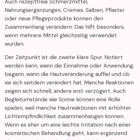
Auch rezeptfreie Schmerzmittel,
Nahrungsergänzungen, Cremes, Salben, Pflaster
oder neue Pflegeprodukte können den
Zusammenhang verändern. Das hilft besonders,
wenn mehrere Mittel gleichzeitig verwendet
wurden.
Der Zeitpunkt ist die zweite klare Spur. Notiert
werden kann, wann die Einnahme oder Anwendung
begann, wann die Hautveränderung auffiel und ob
sie sich seitdem verändert hat. Manche Reaktionen
zeigen sich schnell, andere erst verzögert. Auch
Begleitumstände wie Sonne können eine Rolle
spielen, weil manche Hautreaktionen mit erhöhter
Lichtempfindlichkeit zusammenhängen können.
Wenn es eher um eine leichte Irritation nach einer
kosmetischen Behandlung geht, kann ergänzend