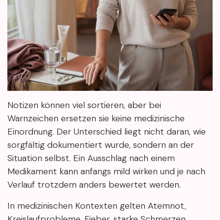
Notizen können viel sortieren, aber bei
Warnzeichen ersetzen sie keine medizinische
Einordnung. Der Unterschied liegt nicht daran, wie
sorgfältig dokumentiert wurde, sondern an der
Situation selbst. Ein Ausschlag nach einem
Medikament kann anfangs mild wirken und je nach
Verlauf trotzdem anders bewertet werden.
In medizinischen Kontexten gelten Atemnot,
Kreislaufprobleme, Fieber, starke Schmerzen,