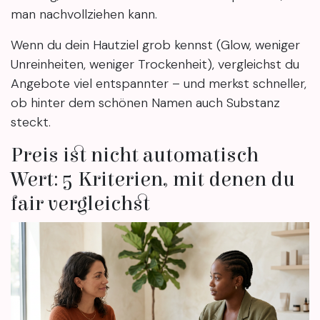
man nachvollziehen kann.
Wenn du dein Hautziel grob kennst (Glow, weniger
Unreinheiten, weniger Trockenheit), vergleichst du
Angebote viel entspannter – und merkst schneller,
ob hinter dem schönen Namen auch Substanz
steckt.
Preis ist nicht automatisch
Wert: 5 Kriterien, mit denen du
fair vergleichst