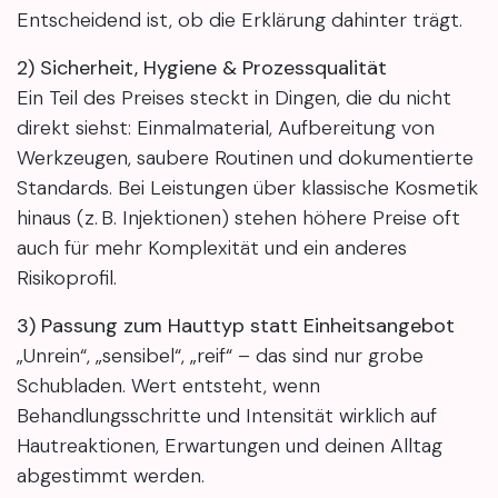
Entscheidend ist, ob die Erklärung dahinter trägt.
2) Sicherheit, Hygiene & Prozessqualität
Ein Teil des Preises steckt in Dingen, die du nicht
direkt siehst: Einmalmaterial, Aufbereitung von
Werkzeugen, saubere Routinen und dokumentierte
Standards. Bei Leistungen über klassische Kosmetik
hinaus (z. B. Injektionen) stehen höhere Preise oft
auch für mehr Komplexität und ein anderes
Risikoprofil.
3) Passung zum Hauttyp statt Einheitsangebot
„Unrein“, „sensibel“, „reif“ – das sind nur grobe
Schubladen. Wert entsteht, wenn
Behandlungsschritte und Intensität wirklich auf
Hautreaktionen, Erwartungen und deinen Alltag
abgestimmt werden.