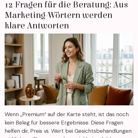
12 Fragen für die Beratung: Aus
Marketing-Wörtern werden
klare Antworten
Wenn „Premium“ auf der Karte steht, ist das noch
kein Beleg für bessere Ergebnisse. Diese Fragen
helfen dir, Preis vs. Wert bei Gesichtsbehandlungen