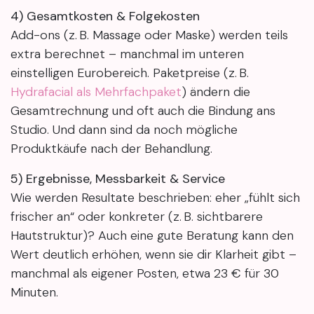
4) Gesamtkosten & Folgekosten
Add-ons (z. B. Massage oder Maske) werden teils
extra berechnet – manchmal im unteren
einstelligen Eurobereich. Paketpreise (z. B.
Hydrafacial als Mehrfachpaket
) ändern die
Gesamtrechnung und oft auch die Bindung ans
Studio. Und dann sind da noch mögliche
Produktkäufe nach der Behandlung.
5) Ergebnisse, Messbarkeit & Service
Wie werden Resultate beschrieben: eher „fühlt sich
frischer an“ oder konkreter (z. B. sichtbarere
Hautstruktur)? Auch eine gute Beratung kann den
Wert deutlich erhöhen, wenn sie dir Klarheit gibt –
manchmal als eigener Posten, etwa 23 € für 30
Minuten.