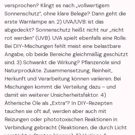
versprochen? Klingt es nach „vollwertigem
Sonnenschutz“, ohne klare Belege? Dann geht die
erste Warnlampe an. 2) UVA/UVB: ist das
abgedeckt? Sonnenschutz heißt nicht nur „nicht
rot werden“ (UVB). UVA spielt ebenfalls eine Rolle.
Bei DIY-Mischungen fehlt meist eine belastbare
Angabe, ob beide Bereiche gleichmäßig geschützt
sind. 3) Schwankt die Wirkung? Pflanzenöle sind
Naturprodukte. Zusammensetzung, Reinheit,
Herkunft und Verarbeitung können variieren. Bei
Mischungen kommt die Verteilung dazu – und
damit ein weiterer Unsicherheitsfaktor. 4)
Ätherische Öle als „Extra“? In DIY-Rezepten
tauchen sie oft auf, werden aber auch mit
Reizungen oder phototoxischen Reaktionen in
Verbindung gebracht (Reaktionen, die durch Licht