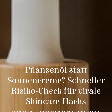
Pflanzenöl statt
Sonnencreme? Schneller
Risiko-Check für virale
Skincare-Hacks