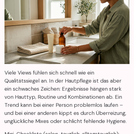
Viele Views fühlen sich schnell wie ein
Qualitätssiegel an. In der Hautpflege ist das aber
ein schwaches Zeichen: Ergebnisse hängen stark
von Hauttyp, Routine und Kombinationen ab. Ein
Trend kann bei einer Person problemlos laufen –
und bei einer anderen kippt es durch Überreizung,
unglückliche Mixes oder schlicht fehlende Hygiene.
Mini-Checkliste (salon-tauglich, alltagstauglich): -