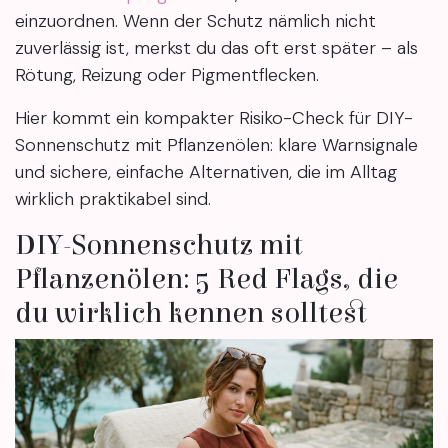
einzuordnen. Wenn der Schutz nämlich nicht
zuverlässig ist, merkst du das oft erst später – als
Rötung, Reizung oder Pigmentflecken.
Hier kommt ein kompakter Risiko-Check für DIY-
Sonnenschutz mit Pflanzenölen: klare Warnsignale
und sichere, einfache Alternativen, die im Alltag
wirklich praktikabel sind.
DIY-Sonnenschutz mit
Pflanzenölen: 5 Red Flags, die
du wirklich kennen solltest