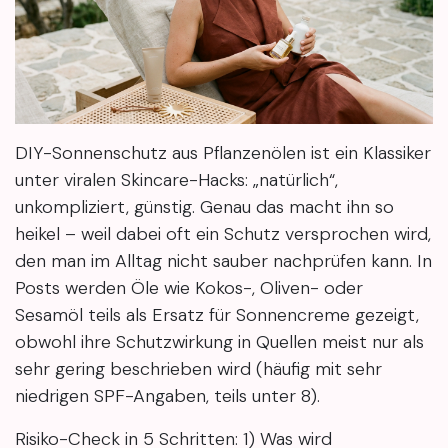
DIY-Sonnenschutz aus Pflanzenölen ist ein Klassiker
unter viralen Skincare-Hacks: „natürlich“,
unkompliziert, günstig. Genau das macht ihn so
heikel – weil dabei oft ein Schutz versprochen wird,
den man im Alltag nicht sauber nachprüfen kann. In
Posts werden Öle wie Kokos-, Oliven- oder
Sesamöl teils als Ersatz für Sonnencreme gezeigt,
obwohl ihre Schutzwirkung in Quellen meist nur als
sehr gering beschrieben wird (häufig mit sehr
niedrigen SPF-Angaben, teils unter 8).
Risiko-Check in 5 Schritten: 1) Was wird