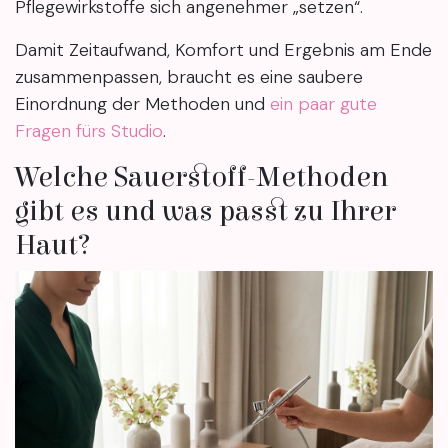
Pflegewirkstoffe sich angenehmer „setzen“.
Damit Zeitaufwand, Komfort und Ergebnis am Ende
zusammenpassen, braucht es eine saubere
Einordnung der Methoden und
ein paar gute
Fragen fürs Studio
.
Welche Sauerstoff-Methoden
gibt es und was passt zu Ihrer
Haut?