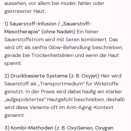
aussehen, vor allem bei müder, fahler oder
gestresster Haut.
1) Sauerstoff-Infusion / „Sauerstoff-
Mesotherapie“ (ohne Nadeln)
Ein feiner
Sauerstoffstrom wird mit Seren kombiniert. Das
wird oft als sanfte Glow-Behandlung beschrieben,
gerade bei Trockenheitslinien und wenn die Haut
spannt.
2) Druckbasierte Systeme (z. B. Oxyjet)
Hier wird
Sauerstoff als „Transportmedium“ für Wirkstoffe
genutzt. In der Praxis wird dabei häufig ein stärker
„aufgepolstertes“ Hautgefühl beschrieben, deshalb
wird diese Variante oft im Anti-Aging-Kontext
genannt.
3) Kombi-Methoden (z. B. OxyGeneo, Oxygen