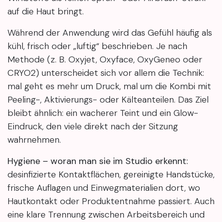
auf die Haut bringt.
Während der Anwendung wird das Gefühl häufig als
kühl, frisch oder „luftig“ beschrieben. Je nach
Methode (z. B. Oxyjet, Oxyface, OxyGeneo oder
CRYO2) unterscheidet sich vor allem die Technik:
mal geht es mehr um Druck, mal um die Kombi mit
Peeling-, Aktivierungs- oder Kälteanteilen. Das Ziel
bleibt ähnlich: ein wacherer Teint und ein Glow-
Eindruck, den viele direkt nach der Sitzung
wahrnehmen.
Hygiene – woran man sie im Studio erkennt:
desinfizierte Kontaktflächen, gereinigte Handstücke,
frische Auflagen und Einwegmaterialien dort, wo
Hautkontakt oder Produktentnahme passiert. Auch
eine klare Trennung zwischen Arbeitsbereich und