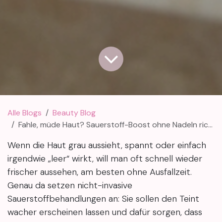
Alle Blogs
Beauty Blog
Fahle, müde Haut? Sauerstoff-Boost ohne Nadeln richtig wählen
Wenn die Haut grau aussieht, spannt oder einfach
irgendwie „leer“ wirkt, will man oft schnell wieder
frischer aussehen, am besten ohne Ausfallzeit.
Genau da setzen nicht-invasive
Sauerstoffbehandlungen an: Sie sollen den Teint
wacher erscheinen lassen und dafür sorgen, dass