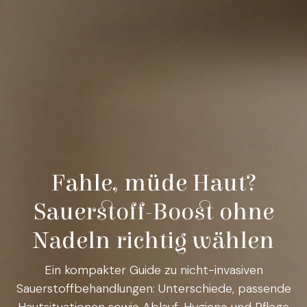
Fahle, müde Haut?
Sauerstoff-Boost ohne
Nadeln richtig wählen
Ein kompakter Guide zu nicht-invasiven
Sauerstoffbehandlungen: Unterschiede, passende
Hautsituationen sowie Ablauf, Hygiene und Pflege