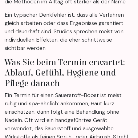
die Methoden im Alltag oft stärker als der Name.
Ein typischer Denkfehler ist, dass alle Verfahren
gleich arbeiten oder dass Ergebnisse garantiert
und dauerhaft sind. Studios sprechen meist von
individuellen Effekten, die eher schrittweise
sichtbar werden.
Was Sie beim Termin erwartet:
Ablauf, Gefühl, Hygiene und
Pflege danach
Ein Termin für einen Sauerstoff-Boost ist meist
ruhig und spa-ähnlich: ankommen, Haut kurz
einschätzen, dann folgt eine Behandlung ohne
Nadeln. Oft wird ein handgeführtes Gerät
verwendet, das Sauerstoff und ausgewählte
Wirkstoffe als feinen Sprüh- oder Airbrush-Strahl