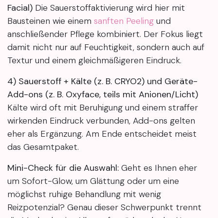
Facial)
Die Sauerstoffaktivierung wird hier mit
Bausteinen wie einem
sanften Peeling
und
anschließender Pflege kombiniert. Der Fokus liegt
damit nicht nur auf Feuchtigkeit, sondern auch auf
Textur und einem gleichmäßigeren Eindruck.
4) Sauerstoff + Kälte (z. B. CRYO2) und Geräte-
Add-ons (z. B. Oxyface, teils mit Anionen/Licht)
Kälte wird oft mit Beruhigung und einem straffer
wirkenden Eindruck verbunden, Add-ons gelten
eher als Ergänzung. Am Ende entscheidet meist
das Gesamtpaket.
Mini-Check für die Auswahl:
Geht es Ihnen eher
um Sofort-Glow, um Glättung oder um eine
möglichst ruhige Behandlung mit wenig
Reizpotenzial? Genau dieser Schwerpunkt trennt