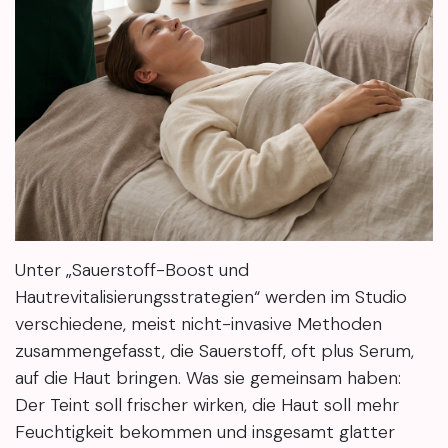
Unter „Sauerstoff-Boost und
Hautrevitalisierungsstrategien“ werden im Studio
verschiedene, meist nicht-invasive Methoden
zusammengefasst, die Sauerstoff, oft plus Serum,
auf die Haut bringen. Was sie gemeinsam haben:
Der Teint soll frischer wirken, die Haut soll mehr
Feuchtigkeit bekommen und insgesamt glatter