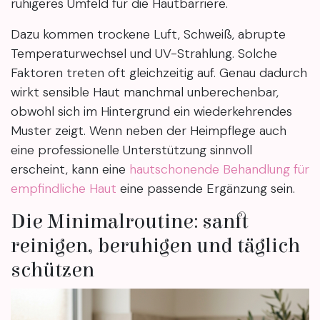
ruhigeres Umfeld für die Hautbarriere.
Dazu kommen trockene Luft, Schweiß, abrupte
Temperaturwechsel und UV-Strahlung. Solche
Faktoren treten oft gleichzeitig auf. Genau dadurch
wirkt sensible Haut manchmal unberechenbar,
obwohl sich im Hintergrund ein wiederkehrendes
Muster zeigt. Wenn neben der Heimpflege auch
eine professionelle Unterstützung sinnvoll
erscheint, kann eine
hautschonende Behandlung für
empfindliche Haut
eine passende Ergänzung sein.
Die Minimalroutine: sanft
reinigen, beruhigen und täglich
schützen