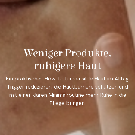
Weniger Produkte,
ruhigere Haut
Ein praktisches How-to für sensible Haut im Alltag:
Trigger reduzieren, die Hautbarriere schützen und
mit einer klaren Minimalroutine mehr Ruhe in die
Pflege bringen.