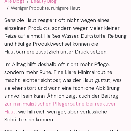
Alle Blogs
Beauty Blog
Weniger Produkte, ruhigere Haut
Sensible Haut reagiert oft nicht wegen eines
einzelnen Produkts, sondern wegen vieler kleiner
Reize auf einmal. Heißes Wasser, Duftstoffe, Reibung
und häufige Produktwechsel können die
Hautbarriere zusätzlich unter Druck setzen.
Im Alltag hilft deshalb oft nicht mehr Pflege,
sondern mehr Ruhe. Eine klare Minimalroutine
macht leichter sichtbar, was der Haut guttut, was
sie eher stört und wann eine fachliche Abklärung
sinnvoll sein kann. Ähnlich zeigt auch der Beitrag
zur minimalistischen Pflegeroutine bei reaktiver
Haut
, wie hilfreich weniger, aber verlässliche
Schritte sein können.