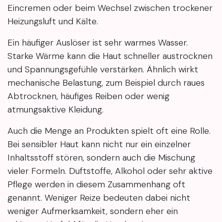
Eincremen oder beim Wechsel zwischen trockener
Heizungsluft und Kälte.
Ein häufiger Auslöser ist sehr warmes Wasser.
Starke Wärme kann die Haut schneller austrocknen
und Spannungsgefühle verstärken. Ähnlich wirkt
mechanische Belastung, zum Beispiel durch raues
Abtrocknen, häufiges Reiben oder wenig
atmungsaktive Kleidung.
Auch die Menge an Produkten spielt oft eine Rolle.
Bei sensibler Haut kann nicht nur ein einzelner
Inhaltsstoff stören, sondern auch die Mischung
vieler Formeln. Duftstoffe, Alkohol oder sehr aktive
Pflege werden in diesem Zusammenhang oft
genannt. Weniger Reize bedeuten dabei nicht
weniger Aufmerksamkeit, sondern eher ein