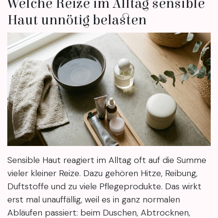
Welche Reize im Alltag sensible
Haut unnötig belasten
Sensible Haut reagiert im Alltag oft auf die Summe
vieler kleiner Reize. Dazu gehören Hitze, Reibung,
Duftstoffe und zu viele Pflegeprodukte. Das wirkt
erst mal unauffällig, weil es in ganz normalen
Abläufen passiert: beim Duschen, Abtrocknen,