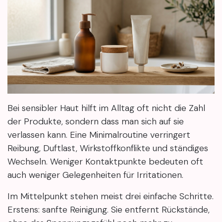
Bei sensibler Haut hilft im Alltag oft nicht die Zahl
der Produkte, sondern dass man sich auf sie
verlassen kann. Eine Minimalroutine verringert
Reibung, Duftlast, Wirkstoffkonflikte und ständiges
Wechseln. Weniger Kontaktpunkte bedeuten oft
auch weniger Gelegenheiten für Irritationen.
Im Mittelpunkt stehen meist drei einfache Schritte.
Erstens: sanfte Reinigung. Sie entfernt Rückstände,