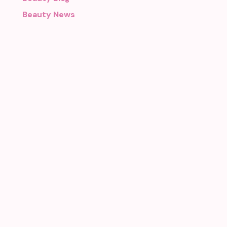
Beauty News