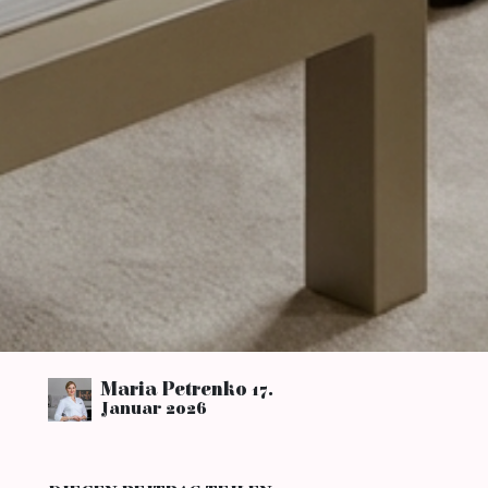
Maria Petrenko
17.
Januar 2026