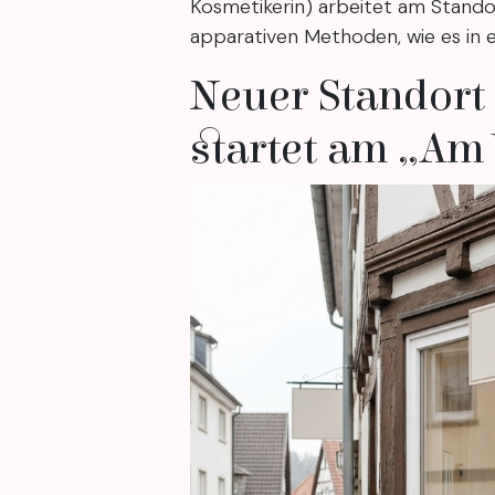
Kosmetikerin) arbeitet am Stand
apparativen Methoden, wie es in e
Neuer Standort 
startet am „Am