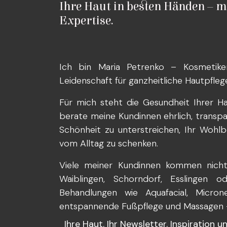
Ihre Haut in besten Händen – m
Expertise.
Ich bin Maria Petrenko – Kosmetike
Leidenschaft für ganzheitliche Hautpfleg
Für mich steht die Gesundheit Ihrer Ha
berate meine Kundinnen ehrlich, transparen
Schönheit zu unterstreichen, Ihr Wohlb
vom Alltag zu schenken.
Viele meiner Kundinnen kommen nicht 
Waiblingen, Schorndorf, Esslingen 
Behandlungen wie Aquafacial, Microne
entspannende Fußpflege und Massagen – 
Ihre Haut. Ihr Newsletter. Inspiration 