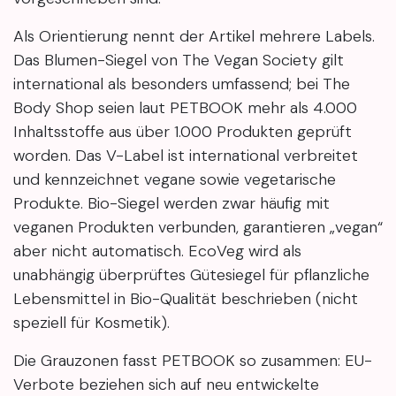
Als Orientierung nennt der Artikel mehrere Labels.
Das Blumen-Siegel von The Vegan Society gilt
international als besonders umfassend; bei The
Body Shop seien laut PETBOOK mehr als 4.000
Inhaltsstoffe aus über 1.000 Produkten geprüft
worden. Das V-Label ist international verbreitet
und kennzeichnet vegane sowie vegetarische
Produkte. Bio-Siegel werden zwar häufig mit
veganen Produkten verbunden, garantieren „vegan“
aber nicht automatisch. EcoVeg wird als
unabhängig überprüftes Gütesiegel für pflanzliche
Lebensmittel in Bio-Qualität beschrieben (nicht
speziell für Kosmetik).
Die Grauzonen fasst PETBOOK so zusammen: EU-
Verbote beziehen sich auf neu entwickelte