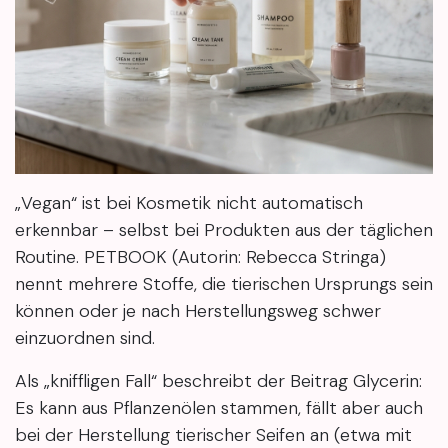
„Vegan“ ist bei Kosmetik nicht automatisch
erkennbar – selbst bei Produkten aus der täglichen
Routine. PETBOOK (Autorin: Rebecca Stringa)
nennt mehrere Stoffe, die tierischen Ursprungs sein
können oder je nach Herstellungsweg schwer
einzuordnen sind.
Als „kniffligen Fall“ beschreibt der Beitrag Glycerin:
Es kann aus Pflanzenölen stammen, fällt aber auch
bei der Herstellung tierischer Seifen an (etwa mit