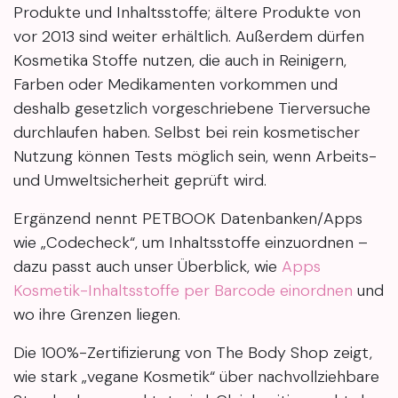
Produkte und Inhaltsstoffe; ältere Produkte von
vor 2013 sind weiter erhältlich. Außerdem dürfen
Kosmetika Stoffe nutzen, die auch in Reinigern,
Farben oder Medikamenten vorkommen und
deshalb gesetzlich vorgeschriebene Tierversuche
durchlaufen haben. Selbst bei rein kosmetischer
Nutzung können Tests möglich sein, wenn Arbeits-
und Umweltsicherheit geprüft wird.
Ergänzend nennt PETBOOK Datenbanken/Apps
wie „Codecheck“, um Inhaltsstoffe einzuordnen –
dazu passt auch unser Überblick, wie
Apps
Kosmetik-Inhaltsstoffe per Barcode einordnen
und
wo ihre Grenzen liegen.
Die 100%-Zertifizierung von The Body Shop zeigt,
wie stark „vegane Kosmetik“ über nachvollziehbare