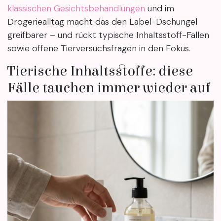
klassischen Gesichtsbehandlungen
und im
Drogeriealltag macht das den Label-Dschungel
greifbarer – und rückt typische Inhaltsstoff-Fallen
sowie offene Tierversuchsfragen in den Fokus.
Tierische Inhaltsstoffe: diese
Fälle tauchen immer wieder auf