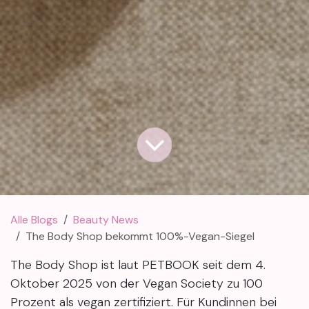
Alle Blogs
Beauty News
The Body Shop bekommt 100%-Vegan-Siegel
The Body Shop ist laut PETBOOK seit dem 4.
Oktober 2025 von der Vegan Society zu 100
Prozent als vegan zertifiziert. Für Kundinnen bei