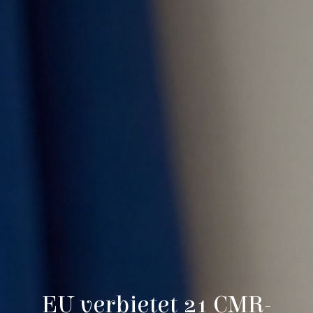
EU verbietet 21 CMR-