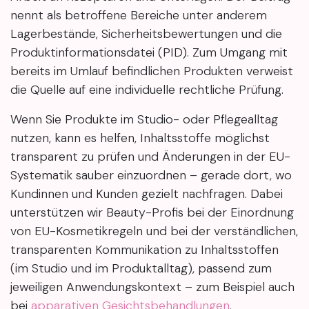
nennt als betroffene Bereiche unter anderem
Lagerbestände, Sicherheitsbewertungen und die
Produktinformationsdatei (PID). Zum Umgang mit
bereits im Umlauf befindlichen Produkten verweist
die Quelle auf eine individuelle rechtliche Prüfung.
Wenn Sie Produkte im Studio- oder Pflegealltag
nutzen, kann es helfen, Inhaltsstoffe möglichst
transparent zu prüfen und Änderungen in der EU-
Systematik sauber einzuordnen – gerade dort, wo
Kundinnen und Kunden gezielt nachfragen. Dabei
unterstützen wir Beauty-Profis bei der Einordnung
von EU-Kosmetikregeln und bei der verständlichen,
transparenten Kommunikation zu Inhaltsstoffen
(im Studio und im Produktalltag), passend zum
jeweiligen Anwendungskontext – zum Beispiel auch
bei
apparativen Gesichtsbehandlungen
.