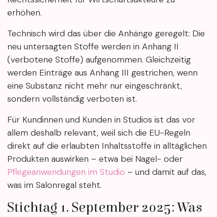
erhöhen.
Technisch wird das über die Anhänge geregelt: Die
neu untersagten Stoffe werden in Anhang II
(verbotene Stoffe) aufgenommen. Gleichzeitig
werden Einträge aus Anhang III gestrichen, wenn
eine Substanz nicht mehr nur eingeschränkt,
sondern vollständig verboten ist.
Für Kundinnen und Kunden in Studios ist das vor
allem deshalb relevant, weil sich die EU-Regeln
direkt auf die erlaubten Inhaltsstoffe in alltäglichen
Produkten auswirken – etwa bei Nagel- oder
Pflegeanwendungen im Studio
– und damit auf das,
was im Salonregal steht.
Stichtag 1. September 2025: Was