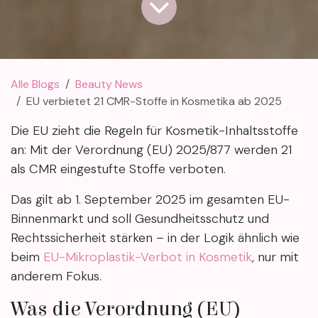
Alle Blogs
Beauty News
EU verbietet 21 CMR-Stoffe in Kosmetika ab 2025
Die EU zieht die Regeln für Kosmetik-Inhaltsstoffe
an: Mit der Verordnung (EU) 2025/877 werden 21
als CMR eingestufte Stoffe verboten.
Das gilt ab 1. September 2025 im gesamten EU-
Binnenmarkt und soll Gesundheitsschutz und
Rechtssicherheit stärken – in der Logik ähnlich wie
beim
EU-Mikroplastik-Verbot in Kosmetik
, nur mit
anderem Fokus.
Was die Verordnung (EU)