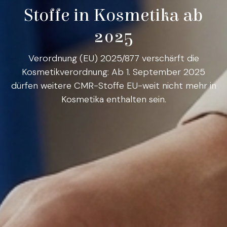
Stoffe in Kosmetika ab
2025
Verordnung (EU) 2025/877 verschärft die
Kosmetikverordnung: Ab 1. September 2025
dürfen weitere CMR-Stoffe EU-weit nicht mehr in
Kosmetika enthalten sein.