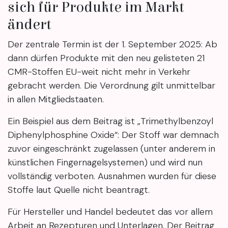
sich für Produkte im Markt
ändert
Der zentrale Termin ist der 1. September 2025: Ab
dann dürfen Produkte mit den neu gelisteten 21
CMR-Stoffen EU-weit nicht mehr in Verkehr
gebracht werden. Die Verordnung gilt unmittelbar
in allen Mitgliedstaaten.
Ein Beispiel aus dem Beitrag ist „Trimethylbenzoyl
Diphenylphosphine Oxide“: Der Stoff war demnach
zuvor eingeschränkt zugelassen (unter anderem in
künstlichen Fingernagelsystemen) und wird nun
vollständig verboten. Ausnahmen wurden für diese
Stoffe laut Quelle nicht beantragt.
Für Hersteller und Handel bedeutet das vor allem
Arbeit an Rezepturen und Unterlagen. Der Beitrag