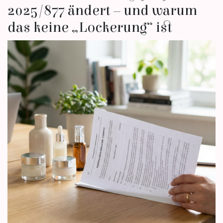
2025/877 ändert – und warum
das keine „Lockerung“ ist