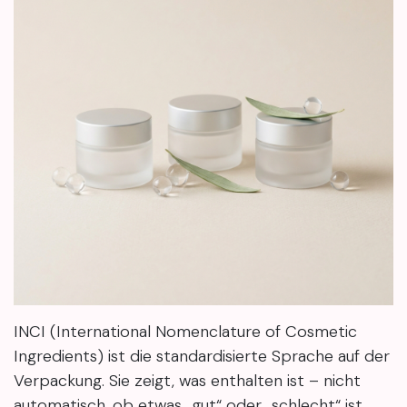
INCI (International Nomenclature of Cosmetic
Ingredients) ist die standardisierte Sprache auf der
Verpackung. Sie zeigt, was enthalten ist – nicht
automatisch, ob etwas „gut“ oder „schlecht“ ist.