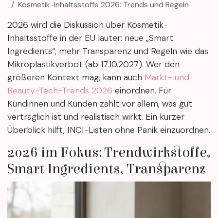
Kosmetik-Inhaltsstoffe 2026: Trends und Regeln
2026 wird die Diskussion über Kosmetik-
Inhaltsstoffe in der EU lauter: neue „Smart
Ingredients“, mehr Transparenz und Regeln wie das
Mikroplastikverbot (ab 17.10.2027). Wer den
größeren Kontext mag, kann auch
Markt- und
Beauty-Tech-Trends 2026
einordnen. Für
Kundinnen und Kunden zählt vor allem, was gut
verträglich ist und realistisch wirkt. Ein kurzer
Überblick hilft, INCI-Listen ohne Panik einzuordnen.
2026 im Fokus: Trendwirkstoffe,
Smart Ingredients, Transparenz