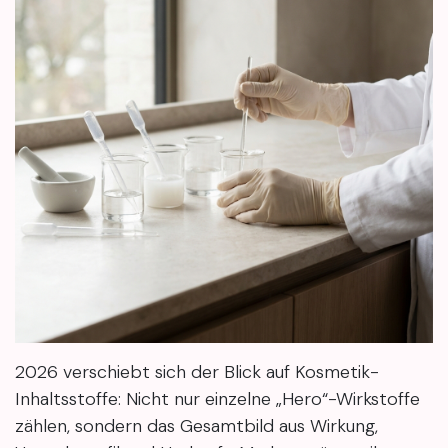
2026 verschiebt sich der Blick auf Kosmetik-
Inhaltsstoffe: Nicht nur einzelne „Hero“-Wirkstoffe
zählen, sondern das Gesamtbild aus Wirkung,