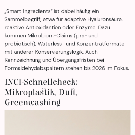
„Smart Ingredients“ ist dabei häufig ein
Sammelbegriff, etwa für adaptive Hyaluronsäure,
reaktive Antioxidantien oder Enzyme. Dazu
kommen Mikrobiom-Claims (prä- und
probiotisch), Waterless- und Konzentratformate
mit anderer Konservierungslogik. Auch
Kennzeichnung und Übergangsfristen bei
Formaldehydabspaltern stehen bis 2026 im Fokus.
INCI-Schnellcheck:
Mikroplastik, Duft,
Greenwashing