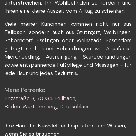
unterstreichen, Ihr Wohlbefinden zu fördern und
Ihnen eine kleine Auszeit vom Alltag zu schenken.
Viele meiner Kundinnen kommen nicht nur aus
Fellbach, sondern auch aus Stuttgart, Waiblingen,
Schorndorf, Esslingen oder Weinstadt. Besonders
gefragt sind dabei Behandlungen wie Aquafacial,
Microneedling, Ausreinigung, Säurebehandlungen
sowie entspannende Fußpflege und Massagen – für
jede Haut und jedes Bedürfnis.
Maria Petrenko
Frizstraße 3, 70734 Fellbach,
Baden-Württemberg, Deutschland
Ihre Haut. Ihr Newsletter. Inspiration und Wissen,
wenn Sie es brauchen.