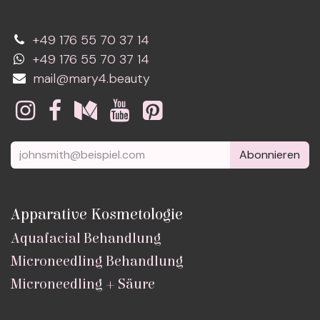
+49 176 55 70 37 14
+49 176 55 70 37 14
mail@mary4.beauty
Abonnieren
Apparative Kosmetologie
Aquafacial Behandlung
Microneedling Behandlung
Microneedling + Säure