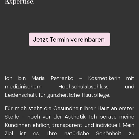
Expertise.
Jetzt Termin vereinbaren
Ich bin Maria Petrenko – Kosmetikerin mit
medizinischem Hochschulabschluss und
Leidenschaft für ganzheitliche Hautpflege.
Für mich steht die Gesundheit Ihrer Haut an erster
Stelle – noch vor der Ästhetik. Ich berate meine
Kundinnen ehrlich, transparent und individuell. Mein
Ziel ist es, Ihre natürliche Schönheit zu