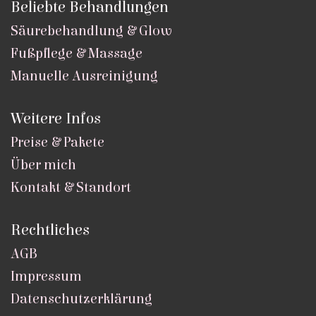
Beliebte Behandlungen
Säurebehandlung & Glow
Fußpflege & Massage
Manuelle Ausreinigung
Weitere Infos
Preise & Pakete
Über mich
Kontakt & Standort
Rechtliches
AGB
Impressum
Datenschutzerklärung