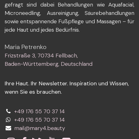
gefragt sind dabei Behandlungen wie Aquafacial,
Microneedling, Ausreinigung, Säurebehandlungen
sowie entspannende Fußpflege und Massagen – für
jede Haut und jedes Bedürfnis.
Maria Petrenko
Frizstraße 3, 70734 Fellbach,
Baden-Württemberg, Deutschland
Ihre Haut. Ihr Newsletter. Inspiration und Wissen,
wenn Sie es brauchen.
+49 176 55 70 37 14
+49 176 55 70 37 14
mail@mary4.beauty