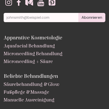
Abonnieren
Apparative Kosmetologie
Aquafacial Behandlung
Microneedling Behandlung
Microneedling + Säure
Beliebte Behandlungen
Säurebehandlung & Glow
Fußpflege & Massage
Manuelle Ausreinigung