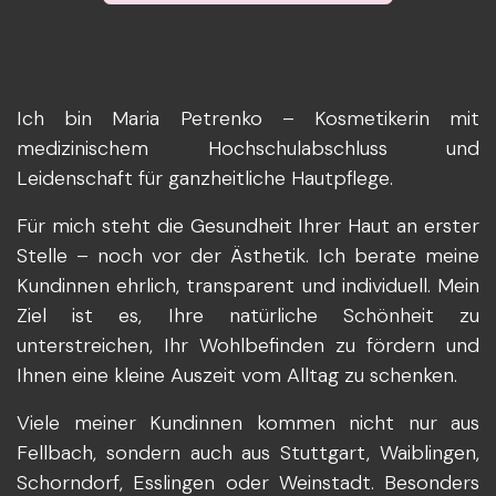
Ich bin Maria Petrenko – Kosmetikerin mit
medizinischem Hochschulabschluss und
Leidenschaft für ganzheitliche Hautpflege.
Für mich steht die Gesundheit Ihrer Haut an erster
Stelle – noch vor der Ästhetik. Ich berate meine
Kundinnen ehrlich, transparent und individuell. Mein
Ziel ist es, Ihre natürliche Schönheit zu
unterstreichen, Ihr Wohlbefinden zu fördern und
Ihnen eine kleine Auszeit vom Alltag zu schenken.
Viele meiner Kundinnen kommen nicht nur aus
Fellbach, sondern auch aus Stuttgart, Waiblingen,
Schorndorf, Esslingen oder Weinstadt. Besonders