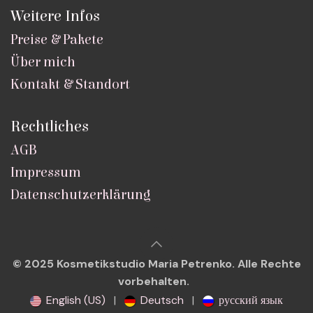
Weitere Infos
Preise & Pakete
Über mich
Kontakt & Standort
Rechtliches
AGB
Impressum
Datenschutzerklärung
© 2025 Kosmetikstudio Maria Petrenko. Alle Rechte
vorbehalten.
English (US)
|
Deutsch
|
русский язык