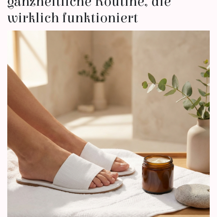
ganzheitliche Routine, die
wirklich funktioniert