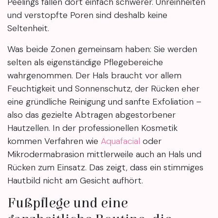
Peelings fallen dort einfach schwerer. Unreinheiten
und verstopfte Poren sind deshalb keine
Seltenheit.
Was beide Zonen gemeinsam haben: Sie werden
selten als eigenständige Pflegebereiche
wahrgenommen. Der Hals braucht vor allem
Feuchtigkeit und Sonnenschutz, der Rücken eher
eine gründliche Reinigung und sanfte Exfoliation –
also das gezielte Abtragen abgestorbener
Hautzellen. In der professionellen Kosmetik
kommen Verfahren wie
Aquafacial
oder
Mikrodermabrasion mittlerweile auch an Hals und
Rücken zum Einsatz. Das zeigt, dass ein stimmiges
Hautbild nicht am Gesicht aufhört.
Fußpflege und eine