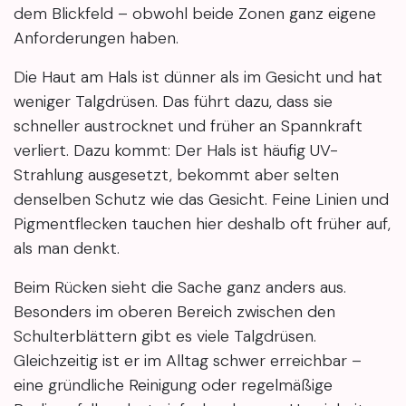
dem Blickfeld – obwohl beide Zonen ganz eigene
Anforderungen haben.
Die Haut am Hals ist dünner als im Gesicht und hat
weniger Talgdrüsen. Das führt dazu, dass sie
schneller austrocknet und früher an Spannkraft
verliert. Dazu kommt: Der Hals ist häufig UV-
Strahlung ausgesetzt, bekommt aber selten
denselben Schutz wie das Gesicht. Feine Linien und
Pigmentflecken tauchen hier deshalb oft früher auf,
als man denkt.
Beim Rücken sieht die Sache ganz anders aus.
Besonders im oberen Bereich zwischen den
Schulterblättern gibt es viele Talgdrüsen.
Gleichzeitig ist er im Alltag schwer erreichbar –
eine gründliche Reinigung oder regelmäßige