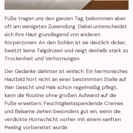
Füße tragen uns den ganzen Tag, bekommen aber
oft am wenigsten Zuwendung. Dabei unterscheidet
sich ihre Haut grundlegend von anderen
Körperzonen: An den Sohlen ist sie deutlich dicker,
besitzt keine Talgdrüsen und neigt deshalb stark zu
Trockenheit und Verhornungen.
Der Gedanke dahinter ist einfach: Ein harmonisches
Hautbild hört nicht an einer bestimmten Stelle auf.
Wer Gesicht und Hals schon regelmäßig pflegt,
kann die Routine ohne großen Aufwand auf die
Füße erweitern. Feuchtigkeitsspendende Cremes
und Balsame ziehen besonders gut ein, wenn die
verdickte Hornschicht vorher mit einem sanften
Peeling vorbereitet wurde.