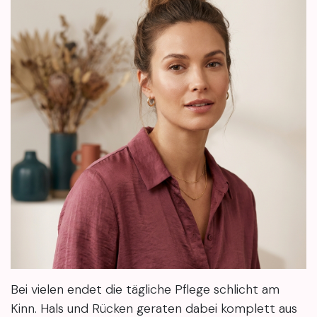
Bei vielen endet die tägliche Pflege schlicht am
Kinn. Hals und Rücken geraten dabei komplett aus