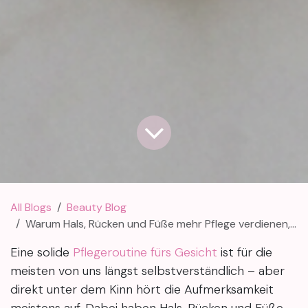
All Blogs
Beauty Blog
Warum Hals, Rücken und Füße mehr Pflege verdienen, als du denkst
Eine solide
Pflegeroutine fürs Gesicht
ist für die
meisten von uns längst selbstverständlich – aber
direkt unter dem Kinn hört die Aufmerksamkeit