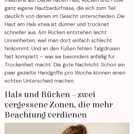
meistens auf. Dabei haben Hals, Rücken und Füße
ganz eigene Hautbedürfnisse, die sich zum Teil
deutlich von denen im Gesicht unterscheiden. Die
Haut am Hals etwa ist dünner und trocknet
schneller aus. Am Rücken entstehen leicht
Unreinheiten, weil man dort einfach schlecht
hinkommt. Und an den Füßen fehlen Talgdrüsen
fast komplett – was sie besonders anfällig für
Trockenheit macht. Die gute Nachricht: Schon ein
paar gezielte Handgriffe pro Woche können einen
echten Unterschied machen.
Hals und Rücken – zwei
vergessene Zonen, die mehr
Beachtung verdienen