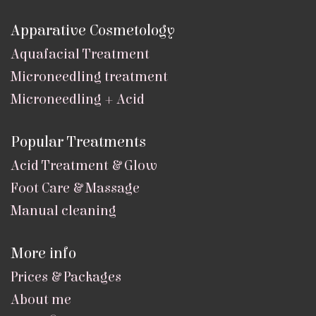
Apparative Cosmetology
Aquafacial Treatment
Microneedling treatment
Microneedling + Acid
Popular Treatments
Acid Treatment & Glow
Foot Care & Massage
Manual cleaning
More info
Prices & Packages
About me