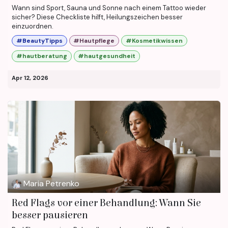
Wann sind Sport, Sauna und Sonne nach einem Tattoo wieder
sicher? Diese Checkliste hilft, Heilungszeichen besser
einzuordnen.
#BeautyTipps
#Hautpflege
#Kosmetikwissen
#hautberatung
#hautgesundheit
Apr 12, 2026
Maria Petrenko
Red Flags vor einer Behandlung: Wann Sie
besser pausieren