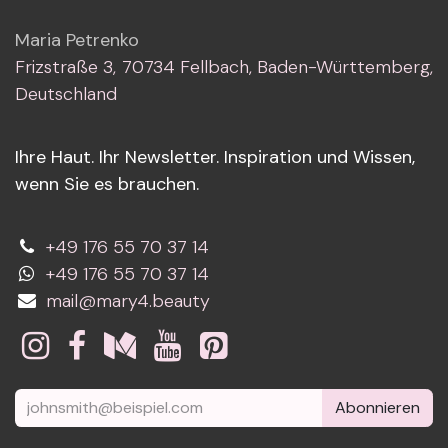
Maria Petrenko
Frizstraße 3, 70734 Fellbach, Baden-Württemberg,
Deutschland
Ihre Haut. Ihr Newsletter. Inspiration und Wissen,
wenn Sie es brauchen.
+49 176 55 70 37 14
+49 176 55 70 37 14
mail@mary4.beauty
Abonnieren