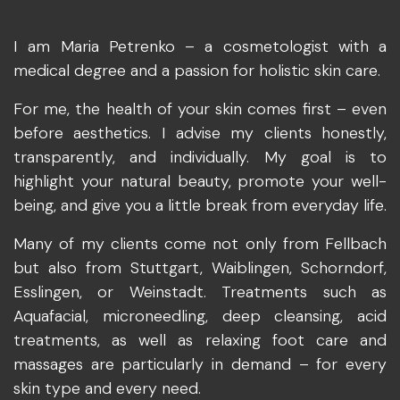
I am Maria Petrenko – a cosmetologist with a
medical degree and a passion for holistic skin care.
For me, the health of your skin comes first – even
before aesthetics. I advise my clients honestly,
transparently, and individually. My goal is to
highlight your natural beauty, promote your well-
being, and give you a little break from everyday life.
Many of my clients come not only from Fellbach
but also from Stuttgart, Waiblingen, Schorndorf,
Esslingen, or Weinstadt. Treatments such as
Aquafacial, microneedling, deep cleansing, acid
treatments, as well as relaxing foot care and
massages are particularly in demand – for every
skin type and every need.