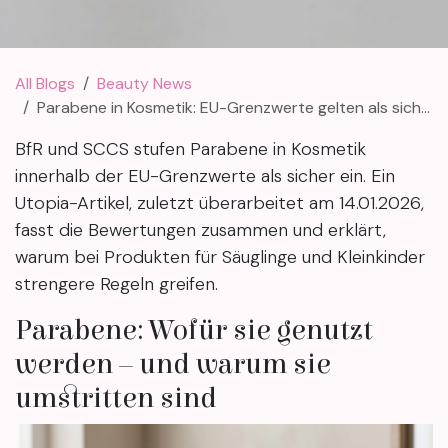
All Blogs
Beauty News
Parabene in Kosmetik: EU-Grenzwerte gelten als sicher
BfR und SCCS stufen Parabene in Kosmetik
innerhalb der EU-Grenzwerte als sicher ein. Ein
Utopia-Artikel, zuletzt überarbeitet am 14.01.2026,
fasst die Bewertungen zusammen und erklärt,
warum bei Produkten für Säuglinge und Kleinkinder
strengere Regeln greifen.
Parabene: Wofür sie genutzt
werden – und warum sie
umstritten sind