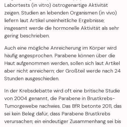
Labortests (in vitro) östrogenartige Aktivität
zeigen. Studien an lebenden Organismen (in vivo)
liefern laut Artikel uneinheitliche Ergebnisse;
insgesamt werde die hormonelle Aktivität als sehr
gering beschrieben.
Auch eine mögliche Anreicherung im Körper wird
häufig angesprochen. Parabene können über die
Haut aufgenommen werden, sollen sich laut Artikel
aber nicht anreichern; der Großteil werde nach 24
Stunden ausgeschieden.
In der Krebsdebatte wird oft eine britische Studie
von 2004 genannt, die Parabene in Brustkrebs-
Tumorgewebe nachwies. Das BfR betonte 2011, das
sei kein Beleg dafür, dass Parabene Brustkrebs
verursachen; ein eindeutiger Zusammenhang sei bis