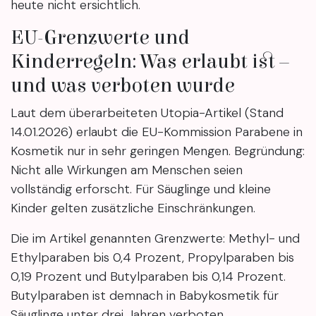
heute nicht ersichtlich.
EU-Grenzwerte und
Kinderregeln: Was erlaubt ist –
und was verboten wurde
Laut dem überarbeiteten Utopia-Artikel (Stand
14.01.2026) erlaubt die EU-Kommission Parabene in
Kosmetik nur in sehr geringen Mengen. Begründung:
Nicht alle Wirkungen am Menschen seien
vollständig erforscht. Für Säuglinge und kleine
Kinder gelten zusätzliche Einschränkungen.
Die im Artikel genannten Grenzwerte: Methyl- und
Ethylparaben bis 0,4 Prozent, Propylparaben bis
0,19 Prozent und Butylparaben bis 0,14 Prozent.
Butylparaben ist demnach in Babykosmetik für
Säuglinge unter drei Jahren verboten.