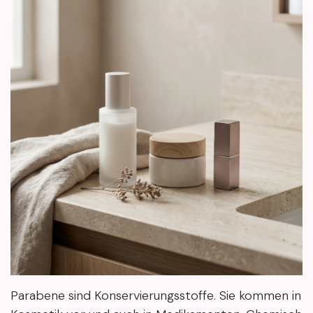
Parabene sind Konservierungsstoffe. Sie kommen in