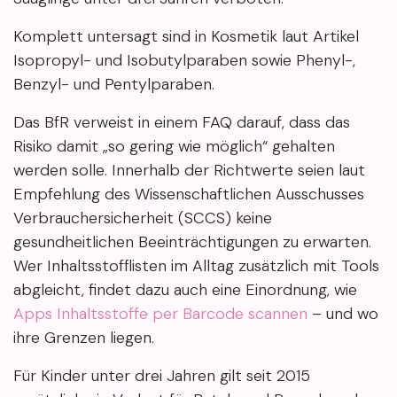
Komplett untersagt sind in Kosmetik laut Artikel
Isopropyl- und Isobutylparaben sowie Phenyl-,
Benzyl- und Pentylparaben.
Das BfR verweist in einem FAQ darauf, dass das
Risiko damit „so gering wie möglich“ gehalten
werden solle. Innerhalb der Richtwerte seien laut
Empfehlung des Wissenschaftlichen Ausschusses
Verbrauchersicherheit (SCCS) keine
gesundheitlichen Beeinträchtigungen zu erwarten.
Wer Inhaltsstofflisten im Alltag zusätzlich mit Tools
abgleicht, findet dazu auch eine Einordnung, wie
Apps Inhaltsstoffe per Barcode scannen
– und wo
ihre Grenzen liegen.
Für Kinder unter drei Jahren gilt seit 2015