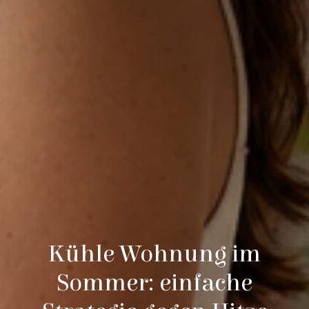
Kühle Wohnung im
Sommer: einfache