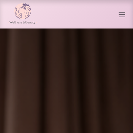
Перейти к содержимому