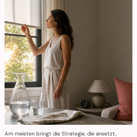
Am meisten bringt die Strategie, die ansetzt,