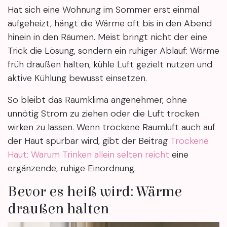
Hat sich eine Wohnung im Sommer erst einmal
aufgeheizt, hängt die Wärme oft bis in den Abend
hinein in den Räumen. Meist bringt nicht der eine
Trick die Lösung, sondern ein ruhiger Ablauf: Wärme
früh draußen halten, kühle Luft gezielt nutzen und
aktive Kühlung bewusst einsetzen.
So bleibt das Raumklima angenehmer, ohne
unnötig Strom zu ziehen oder die Luft trocken
wirken zu lassen. Wenn trockene Raumluft auch auf
der Haut spürbar wird, gibt der Beitrag
Trockene
Haut: Warum Trinken allein selten reicht
eine
ergänzende, ruhige Einordnung.
Bevor es heiß wird: Wärme
draußen halten