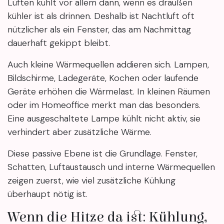
Lüften kühlt vor allem dann, wenn es draußen
kühler ist als drinnen. Deshalb ist Nachtluft oft
nützlicher als ein Fenster, das am Nachmittag
dauerhaft gekippt bleibt.
Auch kleine Wärmequellen addieren sich. Lampen,
Bildschirme, Ladegeräte, Kochen oder laufende
Geräte erhöhen die Wärmelast. In kleinen Räumen
oder im Homeoffice merkt man das besonders.
Eine ausgeschaltete Lampe kühlt nicht aktiv, sie
verhindert aber zusätzliche Wärme.
Diese passive Ebene ist die Grundlage. Fenster,
Schatten, Luftaustausch und interne Wärmequellen
zeigen zuerst, wie viel zusätzliche Kühlung
überhaupt nötig ist.
Wenn die Hitze da ist: Kühlung,