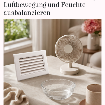
Luftbewegung und Feuchte
ausbalancieren