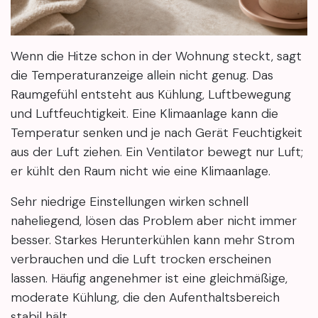
Wenn die Hitze schon in der Wohnung steckt, sagt
die Temperaturanzeige allein nicht genug. Das
Raumgefühl entsteht aus Kühlung, Luftbewegung
und Luftfeuchtigkeit. Eine Klimaanlage kann die
Temperatur senken und je nach Gerät Feuchtigkeit
aus der Luft ziehen. Ein Ventilator bewegt nur Luft;
er kühlt den Raum nicht wie eine Klimaanlage.
Sehr niedrige Einstellungen wirken schnell
naheliegend, lösen das Problem aber nicht immer
besser. Starkes Herunterkühlen kann mehr Strom
verbrauchen und die Luft trocken erscheinen
lassen. Häufig angenehmer ist eine gleichmäßige,
moderate Kühlung, die den Aufenthaltsbereich
stabil hält.