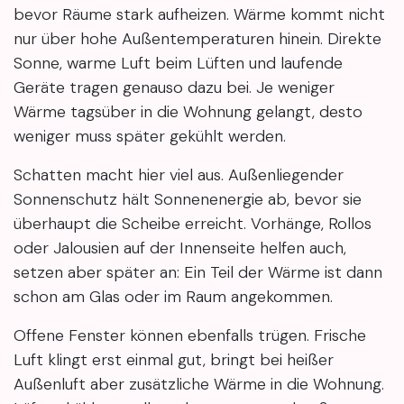
bevor Räume stark aufheizen. Wärme kommt nicht
nur über hohe Außentemperaturen hinein. Direkte
Sonne, warme Luft beim Lüften und laufende
Geräte tragen genauso dazu bei. Je weniger
Wärme tagsüber in die Wohnung gelangt, desto
weniger muss später gekühlt werden.
Schatten macht hier viel aus. Außenliegender
Sonnenschutz hält Sonnenenergie ab, bevor sie
überhaupt die Scheibe erreicht. Vorhänge, Rollos
oder Jalousien auf der Innenseite helfen auch,
setzen aber später an: Ein Teil der Wärme ist dann
schon am Glas oder im Raum angekommen.
Offene Fenster können ebenfalls trügen. Frische
Luft klingt erst einmal gut, bringt bei heißer
Außenluft aber zusätzliche Wärme in die Wohnung.