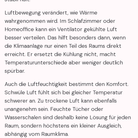
Luftbewegung verändert, wie Wärme
wahrgenommen wird. Im Schlafzimmer oder
Homeoffice kann ein Ventilator gekühlte Luft
besser verteilen. Das hilft besonders dann, wenn
die Klimaanlage nur einen Teil des Raums direkt
erreicht. Er ersetzt die Kühlung nicht, macht
Temperaturunterschiede aber weniger deutlich
spürbar.
Auch die Luftfeuchtigkeit bestimmt den Komfort.
Schwüle Luft fühlt sich bei gleicher Temperatur
schwerer an. Zu trockene Luft kann ebenfalls
unangenehm sein. Feuchte Tücher oder
Wasserschalen sind deshalb keine Lösung für jeden
Raum, sondern höchstens ein kleiner Ausgleich,
abhängig vom Raumklima.