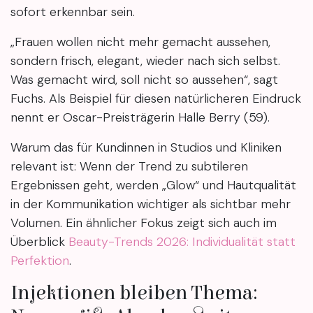
sofort erkennbar sein.
„Frauen wollen nicht mehr gemacht aussehen,
sondern frisch, elegant, wieder nach sich selbst.
Was gemacht wird, soll nicht so aussehen“, sagt
Fuchs. Als Beispiel für diesen natürlicheren Eindruck
nennt er Oscar-Preisträgerin Halle Berry (59).
Warum das für Kundinnen in Studios und Kliniken
relevant ist: Wenn der Trend zu subtileren
Ergebnissen geht, werden „Glow“ und Hautqualität
in der Kommunikation wichtiger als sichtbar mehr
Volumen. Ein ähnlicher Fokus zeigt sich auch im
Überblick
Beauty-Trends 2026: Individualität statt
Perfektion
.
Injektionen bleiben Thema: