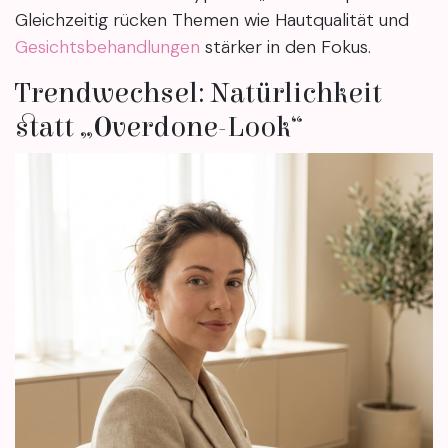
Gleichzeitig rücken Themen wie Hautqualität und
Gesichtsbehandlungen
stärker in den Fokus.
Trendwechsel: Natürlichkeit
statt „Overdone-Look“