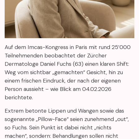
Auf dem Imcas-Kongress in Paris mit rund 25’000
Teilnehmenden beobachtet der Zürcher
Dermatologe Daniel Fuchs (63) einen klaren Shift:
Weg vom sichtbar „gemachten“ Gesicht, hin zu
einem frischen Eindruck, der nach der eigenen
Person aussieht – wie Blick am 04.02.2026
berichtete.
Extrem betonte Lippen und Wangen sowie das
sogenannte „Pillow-Face“ seien zunehmend „out“,
so Fuchs. Sein Punkt ist dabei nicht „nichts
machen“, sondern: Behandlungen sollen nicht