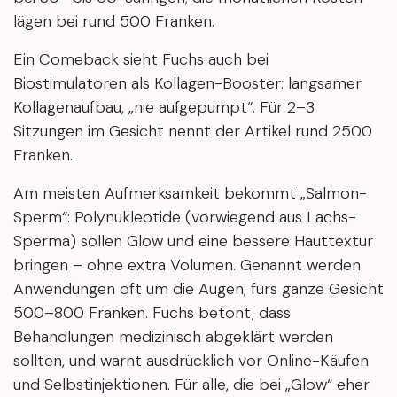
lägen bei rund 500 Franken.
Ein Comeback sieht Fuchs auch bei
Biostimulatoren als Kollagen-Booster: langsamer
Kollagenaufbau, „nie aufgepumpt“. Für 2–3
Sitzungen im Gesicht nennt der Artikel rund 2500
Franken.
Am meisten Aufmerksamkeit bekommt „Salmon-
Sperm“: Polynukleotide (vorwiegend aus Lachs-
Sperma) sollen Glow und eine bessere Hauttextur
bringen – ohne extra Volumen. Genannt werden
Anwendungen oft um die Augen; fürs ganze Gesicht
500–800 Franken. Fuchs betont, dass
Behandlungen medizinisch abgeklärt werden
sollten, und warnt ausdrücklich vor Online-Käufen
und Selbstinjektionen. Für alle, die bei „Glow“ eher