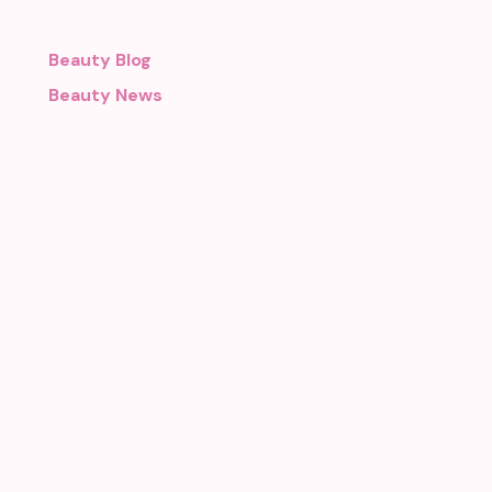
Beauty Blog
Beauty News