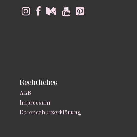
Rechtliches
AGB
Impressum
Datenschutzerklärung