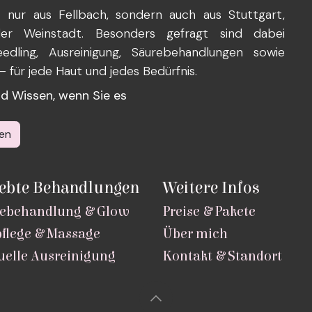
nur aus Fellbach, sondern auch aus Stuttgart,
oder Weinstadt. Besonders gefragt sind dabei
edling, Ausreinigung, Säurebehandlungen sowie
für jede Haut und jedes Bedürfnis.
und Wissen, wenn Sie es
en
iebte Behandlungen
Weitere Infos
ebehandlung & Glow
Preise & Pakete
flege & Massage
Über mich
elle Ausreinigung
Kontakt & Standort