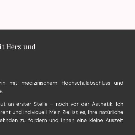
it Herz und
rin mit medizinischem Hochschulabschluss und
e.
ut an erster Stelle – noch vor der Ästhetik. Ich
t und individuell. Mein Ziel ist es, Ihre natürliche
efinden zu fördern und Ihnen eine kleine Auszeit