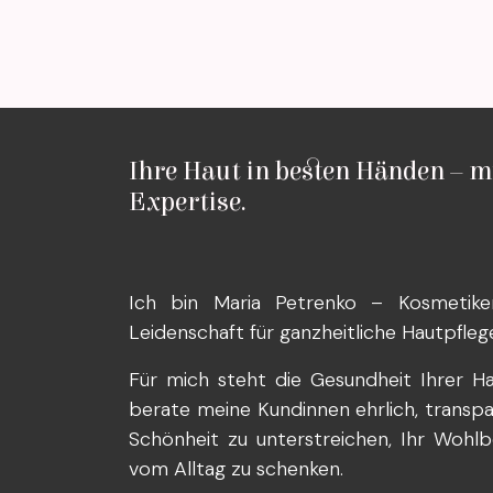
Ihre Haut in besten Händen – m
Expertise.
Ich bin Maria Petrenko – Kosmetike
Leidenschaft für ganzheitliche Hautpfleg
Für mich steht die Gesundheit Ihrer Ha
berate meine Kundinnen ehrlich, transparen
Schönheit zu unterstreichen, Ihr Wohlb
vom Alltag zu schenken.