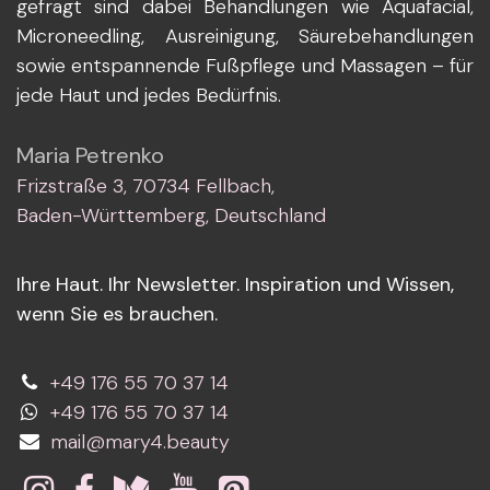
gefragt sind dabei Behandlungen wie Aquafacial,
Microneedling, Ausreinigung, Säurebehandlungen
sowie entspannende Fußpflege und Massagen – für
jede Haut und jedes Bedürfnis.
Maria Petrenko
Frizstraße 3, 70734 Fellbach,
Baden-Württemberg, Deutschland
Ihre Haut. Ihr Newsletter. Inspiration und Wissen,
wenn Sie es brauchen.
+49 176 55 70 37 14
+49 176 55 70 37 14
mail@mary4.beauty