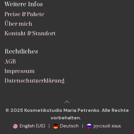
Weitere Infos
Preise & Pakete
Über mich
Kontakt & Standort
Rechtliches
AGB
Impressum
Datenschutzerklärung
© 2025 Kosmetikstudio Maria Petrenko. Alle Rechte
vorbehalten.
English (US)
|
Deutsch
|
русский язык