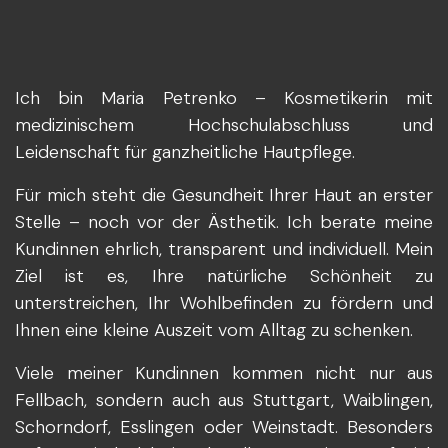
Ich bin Maria Petrenko – Kosmetikerin mit
medizinischem Hochschulabschluss und
Leidenschaft für ganzheitliche Hautpflege.
Für mich steht die Gesundheit Ihrer Haut an erster
Stelle – noch vor der Ästhetik. Ich berate meine
Kundinnen ehrlich, transparent und individuell. Mein
Ziel ist es, Ihre natürliche Schönheit zu
unterstreichen, Ihr Wohlbefinden zu fördern und
Ihnen eine kleine Auszeit vom Alltag zu schenken.
Viele meiner Kundinnen kommen nicht nur aus
Fellbach, sondern auch aus Stuttgart, Waiblingen,
Schorndorf, Esslingen oder Weinstadt. Besonders