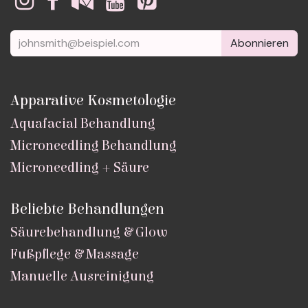
Abonnieren
Apparative Kosmetologie
Aquafacial Behandlung
Microneedling Behandlung
Microneedling + Säure
Beliebte Behandlungen
Säurebehandlung & Glow
Fußpflege & Massage
Manuelle Ausreinigung