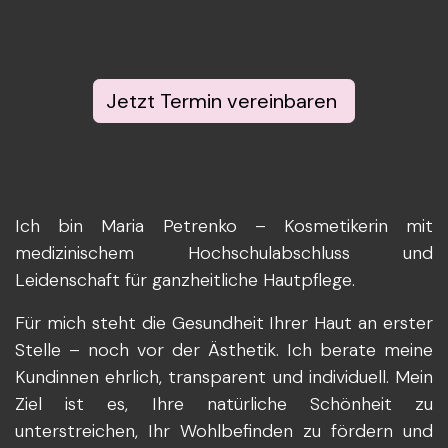
Jetzt Termin vereinbaren
Ich bin Maria Petrenko – Kosmetikerin mit
medizinischem Hochschulabschluss und
Leidenschaft für ganzheitliche Hautpflege.
Für mich steht die Gesundheit Ihrer Haut an erster
Stelle – noch vor der Ästhetik. Ich berate meine
Kundinnen ehrlich, transparent und individuell. Mein
Ziel ist es, Ihre natürliche Schönheit zu
unterstreichen, Ihr Wohlbefinden zu fördern und