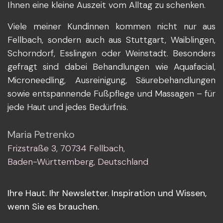
Ihnen eine kleine Auszeit vom Alltag zu schenken.
Viele meiner Kundinnen kommen nicht nur aus
Fellbach, sondern auch aus Stuttgart, Waiblingen,
Schorndorf, Esslingen oder Weinstadt. Besonders
gefragt sind dabei Behandlungen wie Aquafacial,
Microneedling, Ausreinigung, Säurebehandlungen
sowie entspannende Fußpflege und Massagen – für
jede Haut und jedes Bedürfnis.
Maria Petrenko
Frizstraße 3, 70734 Fellbach,
Baden-Württemberg, Deutschland
Ihre Haut. Ihr Newsletter. Inspiration und Wissen,
wenn Sie es brauchen.