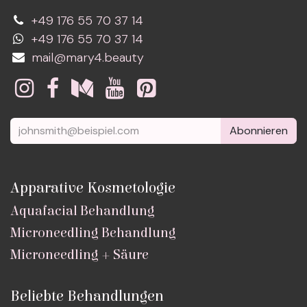
+49 176 55 70 37 14
+49 176 55 70 37 14
mail@mary4.beauty
Abonnieren
Apparative Kosmetologie
Aquafacial Behandlung
Microneedling Behandlung
Microneedling + Säure
Beliebte Behandlungen