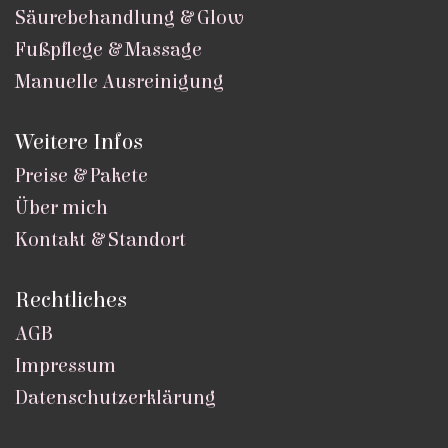
Säurebehandlung & Glow
Fußpflege & Massage
Manuelle Ausreinigung
Weitere Infos
Preise & Pakete
Über mich
Kontakt & Standort
Rechtliches
AGB
Impressum
Datenschutzerklärung