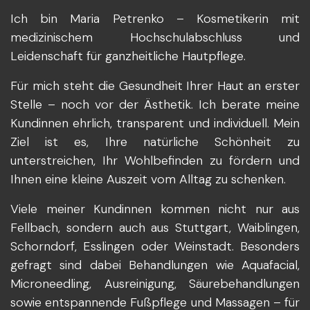
Ich bin Maria Petrenko – Kosmetikerin mit
medizinischem Hochschulabschluss und
Leidenschaft für ganzheitliche Hautpflege.
Für mich steht die Gesundheit Ihrer Haut an erster
Stelle – noch vor der Ästhetik. Ich berate meine
Kundinnen ehrlich, transparent und individuell. Mein
Ziel ist es, Ihre natürliche Schönheit zu
unterstreichen, Ihr Wohlbefinden zu fördern und
Ihnen eine kleine Auszeit vom Alltag zu schenken.
Viele meiner Kundinnen kommen nicht nur aus
Fellbach, sondern auch aus Stuttgart, Waiblingen,
Schorndorf, Esslingen oder Weinstadt. Besonders
gefragt sind dabei Behandlungen wie Aquafacial,
Microneedling, Ausreinigung, Säurebehandlungen
sowie entspannende Fußpflege und Massagen – für