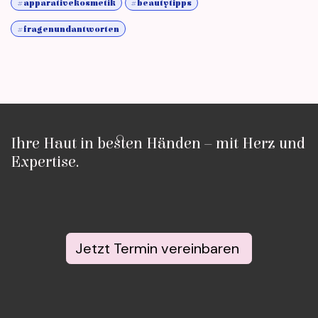
#apparativekosmetik
#beautytipps
#fragenundantworten
Ihre Haut in besten Händen – mit Herz und
Expertise.
Jetzt Termin vereinbaren