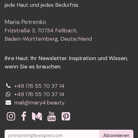
jede Haut und jedes Bedürfnis.
Maria Petrenko
Frizstraße 3, 70734 Fellbach,
Baden-Württemberg, Deutschland
Ihre Haut. Ihr Newsletter. Inspiration und Wissen,
wenn Sie es brauchen.
+49 176 55 70 37 14
+49 176 55 70 37 14
mail@mary4.beauty
Abonnieren