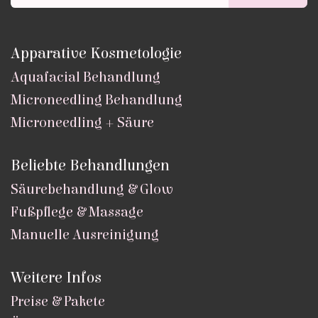
Apparative Kosmetologie
Aquafacial Behandlung
Microneedling Behandlung
Microneedling + Säure
Beliebte Behandlungen
Säurebehandlung & Glow
Fußpflege & Massage
Manuelle Ausreinigung
Weitere Infos
Preise & Pakete