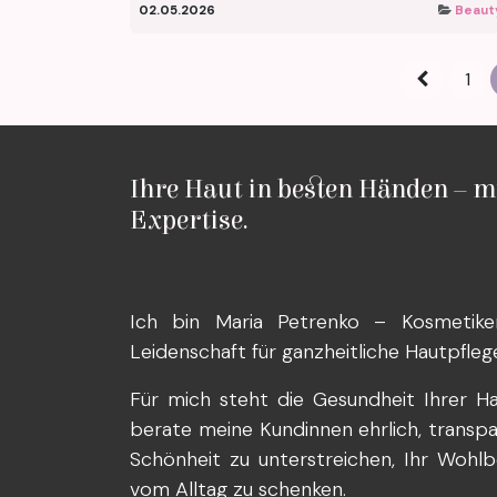
02.05.2026
Beaut
1
Ihre Haut in besten Händen – m
Expertise.
Ich bin Maria Petrenko – Kosmetike
Leidenschaft für ganzheitliche Hautpfleg
Für mich steht die Gesundheit Ihrer Ha
berate meine Kundinnen ehrlich, transparen
Schönheit zu unterstreichen, Ihr Wohlb
vom Alltag zu schenken.