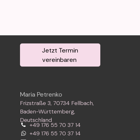
Jetzt Termin
vereinbaren
Maria Petrenko
Frizstraße 3, 70734 Fellbach,
Baden-Württemberg,
Deutschland
+49 176 55 70 37 14
+49 176 55 70 37 14