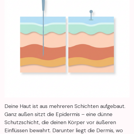
Deine Haut ist aus mehreren Schichten aufgebaut.
Ganz außen sitzt die Epidermis – eine dünne
Schutzschicht, die deinen Körper vor äußeren
Einflüssen bewahrt. Darunter liegt die Dermis, wo