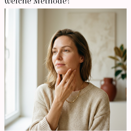
welche Methode?