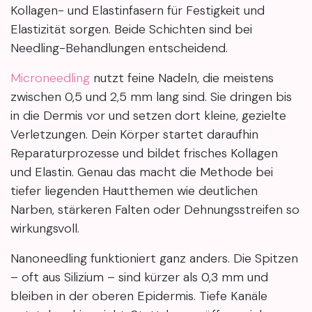
Kollagen- und Elastinfasern für Festigkeit und
Elastizität sorgen. Beide Schichten sind bei
Needling-Behandlungen entscheidend.
Microneedling
nutzt feine Nadeln, die meistens
zwischen 0,5 und 2,5 mm lang sind. Sie dringen bis
in die Dermis vor und setzen dort kleine, gezielte
Verletzungen. Dein Körper startet daraufhin
Reparaturprozesse und bildet frisches Kollagen
und Elastin. Genau das macht die Methode bei
tiefer liegenden Hautthemen wie deutlichen
Narben, stärkeren Falten oder Dehnungsstreifen so
wirkungsvoll.
Nanoneedling funktioniert ganz anders. Die Spitzen
– oft aus Silizium – sind kürzer als 0,3 mm und
bleiben in der oberen Epidermis. Tiefe Kanäle