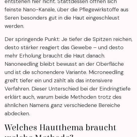
entstehen hier nicht. Stattdessen öffnen sich
feinste Nano-Kanäle, über die Pflegewirkstoffe aus
Seren besonders gut in die Haut eingeschleust
werden.
Der springende Punkt: Je tiefer die Spitzen reichen,
desto stärker reagiert das Gewebe – und desto
mehr Erholung braucht die Haut danach.
Nanoneedling bleibt bewusst an der Oberfläche
und ist die schonendere Variante. Microneedling
greift tiefer ein und zählt als das intensivere
Verfahren. Dieser Unterschied bei der Eindringtiefe
erklärt auch, warum beide Methoden trotz des
ähnlichen Namens ganz verschiedene Bereiche
abdecken.
Welches Hautthema braucht