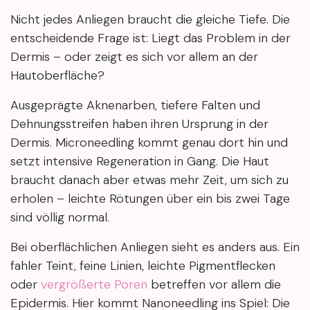
Nicht jedes Anliegen braucht die gleiche Tiefe. Die
entscheidende Frage ist: Liegt das Problem in der
Dermis – oder zeigt es sich vor allem an der
Hautoberfläche?
Ausgeprägte Aknenarben, tiefere Falten und
Dehnungsstreifen haben ihren Ursprung in der
Dermis. Microneedling kommt genau dort hin und
setzt intensive Regeneration in Gang. Die Haut
braucht danach aber etwas mehr Zeit, um sich zu
erholen – leichte Rötungen über ein bis zwei Tage
sind völlig normal.
Bei oberflächlichen Anliegen sieht es anders aus. Ein
fahler Teint, feine Linien, leichte Pigmentflecken
oder
vergrößerte Poren
betreffen vor allem die
Epidermis. Hier kommt Nanoneedling ins Spiel: Die