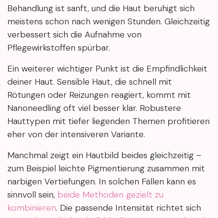
Behandlung ist sanft, und die Haut beruhigt sich
meistens schon nach wenigen Stunden. Gleichzeitig
verbessert sich die Aufnahme von
Pflegewirkstoffen spürbar.
Ein weiterer wichtiger Punkt ist die Empfindlichkeit
deiner Haut. Sensible Haut, die schnell mit
Rötungen oder Reizungen reagiert, kommt mit
Nanoneedling oft viel besser klar. Robustere
Hauttypen mit tiefer liegenden Themen profitieren
eher von der intensiveren Variante.
Manchmal zeigt ein Hautbild beides gleichzeitig –
zum Beispiel leichte Pigmentierung zusammen mit
narbigen Vertiefungen. In solchen Fällen kann es
sinnvoll sein,
beide Methoden gezielt zu
kombinieren
. Die passende Intensität richtet sich