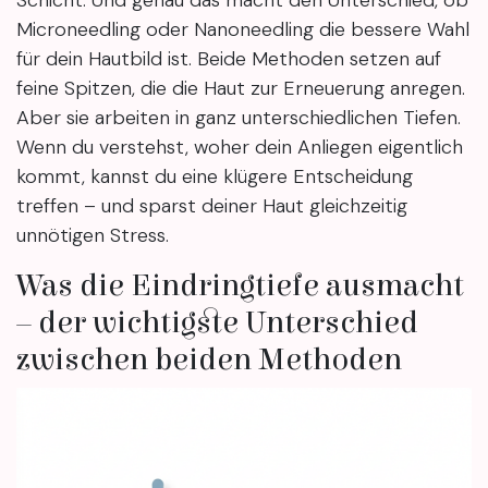
Microneedling oder Nanoneedling die bessere Wahl
für dein Hautbild ist. Beide Methoden setzen auf
feine Spitzen, die die Haut zur Erneuerung anregen.
Aber sie arbeiten in ganz unterschiedlichen Tiefen.
Wenn du verstehst, woher dein Anliegen eigentlich
kommt, kannst du eine klügere Entscheidung
treffen – und sparst deiner Haut gleichzeitig
unnötigen Stress.
Was die Eindringtiefe ausmacht
– der wichtigste Unterschied
zwischen beiden Methoden