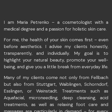
I am Maria Petrenko – a cosmetologist with a
medical degree and a passion for holistic skin care.
For me, the health of your skin comes first – even
before aesthetics. I advise my clients honestly,
transparently, and individually. My goal is to
highlight your natural beauty, promote your well-
being, and give you a little break from everyday life.
Many of my clients come not only from Fellbach
but also from Stuttgart, Waiblingen, Schorndorf,
Esslingen, or Weinstadt. Treatments such as
Aquafacial, microneedling, deep cleansing, acid
treatments, as well as relaxing foot care and
massages are particularly in demand – for every