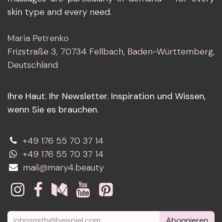
skin type and every need.
Maria Petrenko
Frizstraße 3, 70734 Fellbach, Baden-Württemberg,
Deutschland
Ihre Haut. Ihr Newsletter. Inspiration und Wissen,
wenn Sie es brauchen.
+49 176 55 70 37 14
+49 176 55 70 37 14
mail@mary4.beauty
Abonnieren