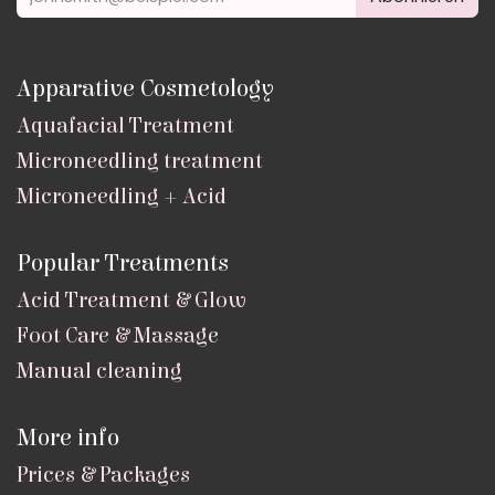
Apparative Cosmetology
Aquafacial Treatment
Microneedling treatment
Microneedling + Acid
Popular Treatments
Acid Treatment & Glow
Foot Care & Massage
Manual cleaning
More info
Prices & Packages