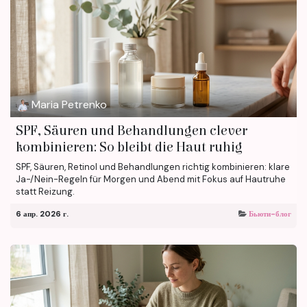
Maria Petrenko
SPF, Säuren und Behandlungen clever
kombinieren: So bleibt die Haut ruhig
SPF, Säuren, Retinol und Behandlungen richtig kombinieren: klare
Ja-/Nein-Regeln für Morgen und Abend mit Fokus auf Hautruhe
statt Reizung.
6 апр. 2026 г.
Бьюти-блог