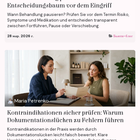
Entscheidungsbaum vor dem Eingriff
Wann Behandlung pausieren? Prüfen Sie vor dem Termin Risiko,
Symptome und Medikation und entscheiden transparent
zwischen Fortführen, Pause oder Verschiebung.
28 мар. 2026 г.
Бьюти-блог
Maria Petrenko
Kontraindikationen sicher prüfen: Warum
Dokumentationslücken zu Fehlern führen
Kontraindikationen in der Praxis werden durch
Dokumentationslücken leicht falsch bewertet. Klare