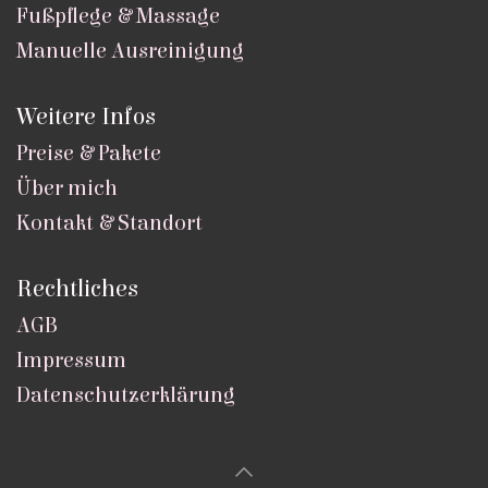
Fußpflege & Massage
Manuelle Ausreinigung
Weitere Infos
Preise & Pakete
Über mich
Kontakt & Standort
Rechtliches
AGB
Impressum
Datenschutzerklärung