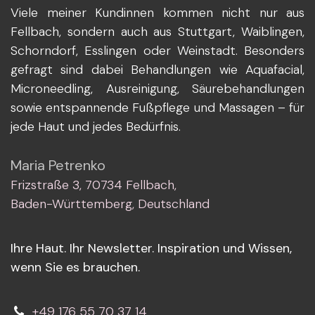
Viele meiner Kundinnen kommen nicht nur aus
Fellbach, sondern auch aus Stuttgart, Waiblingen,
Schorndorf, Esslingen oder Weinstadt. Besonders
gefragt sind dabei Behandlungen wie Aquafacial,
Microneedling, Ausreinigung, Säurebehandlungen
sowie entspannende Fußpflege und Massagen – für
jede Haut und jedes Bedürfnis.
Maria Petrenko
Frizstraße 3, 70734 Fellbach,
Baden-Württemberg, Deutschland
Ihre Haut. Ihr Newsletter. Inspiration und Wissen,
wenn Sie es brauchen.
+49 176 55 70 37 14