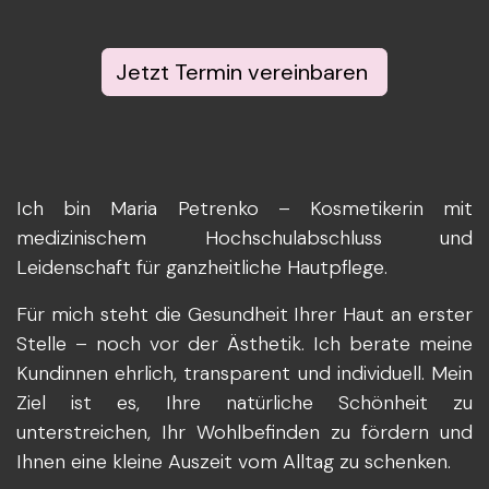
Jetzt Termin vereinbaren
Ich bin Maria Petrenko – Kosmetikerin mit
medizinischem Hochschulabschluss und
Leidenschaft für ganzheitliche Hautpflege.
Für mich steht die Gesundheit Ihrer Haut an erster
Stelle – noch vor der Ästhetik. Ich berate meine
Kundinnen ehrlich, transparent und individuell. Mein
Ziel ist es, Ihre natürliche Schönheit zu
unterstreichen, Ihr Wohlbefinden zu fördern und
Ihnen eine kleine Auszeit vom Alltag zu schenken.