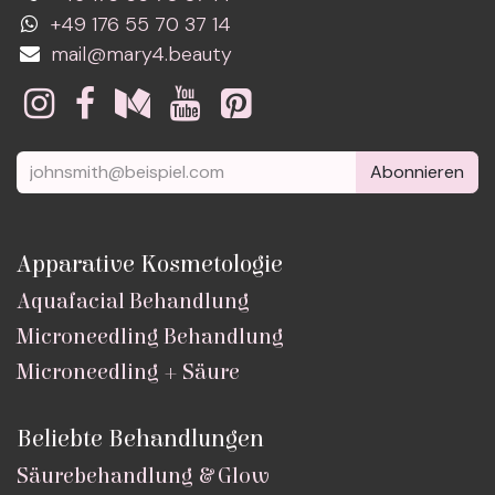
+49 176 55 70 37 14
mail@mary4.beauty
Abonnieren
Apparative Kosmetologie
Aquafacial Behandlung
Microneedling Behandlung
Microneedling + Säure
Beliebte Behandlungen
Säurebehandlung & Glow