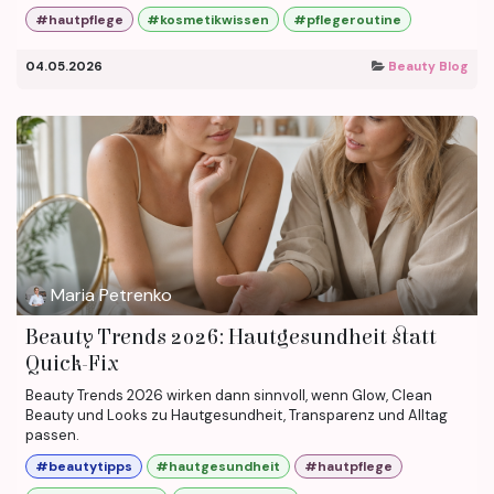
#hautpflege
#kosmetikwissen
#pflegeroutine
04.05.2026
Beauty Blog
Maria Petrenko
Beauty Trends 2026: Hautgesundheit statt
Quick-Fix
Beauty Trends 2026 wirken dann sinnvoll, wenn Glow, Clean
Beauty und Looks zu Hautgesundheit, Transparenz und Alltag
passen.
#beautytipps
#hautgesundheit
#hautpflege