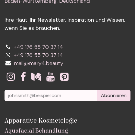
Baden-Württemberg, Deutschland
Ihre Haut. Ihr Newsletter. Inspiration und Wissen,
wenn Sie es brauchen.
+49 176 55 70 37 14
+49 176 55 70 37 14
mail@mary4.beauty
Abonnieren
Apparative Kosmetologie
Aquafacial Behandlung