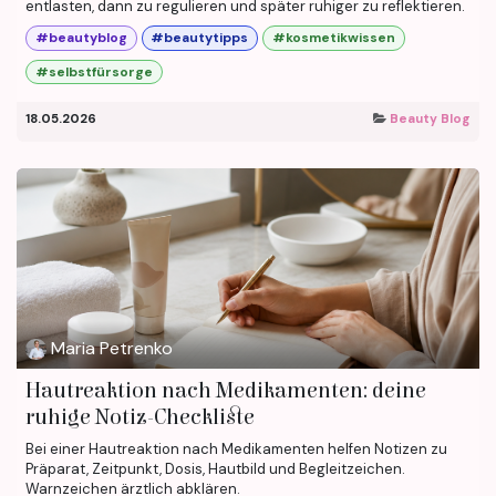
entlasten, dann zu regulieren und später ruhiger zu reflektieren.
#beautyblog
#beautytipps
#kosmetikwissen
#selbstfürsorge
18.05.2026
Beauty Blog
Maria Petrenko
Hautreaktion nach Medikamenten: deine
ruhige Notiz-Checkliste
Bei einer Hautreaktion nach Medikamenten helfen Notizen zu
Präparat, Zeitpunkt, Dosis, Hautbild und Begleitzeichen.
Warnzeichen ärztlich abklären.