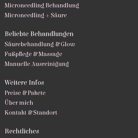
Microneedling Behandlung
Microneedling + Säure
Beliebte Behandlungen
Säurebehandlung & Glow
Fußpflege & Massage
Manuelle Ausreinigung
Weitere Infos
Preise & Pakete
Über mich
Kontakt & Standort
Rechtliches