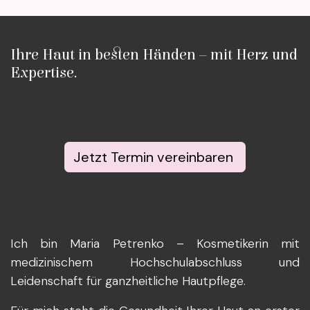
Ihre Haut in besten Händen – mit Herz und
Expertise.
Jetzt Termin vereinbaren
Ich bin Maria Petrenko – Kosmetikerin mit
medizinischem Hochschulabschluss und
Leidenschaft für ganzheitliche Hautpflege.