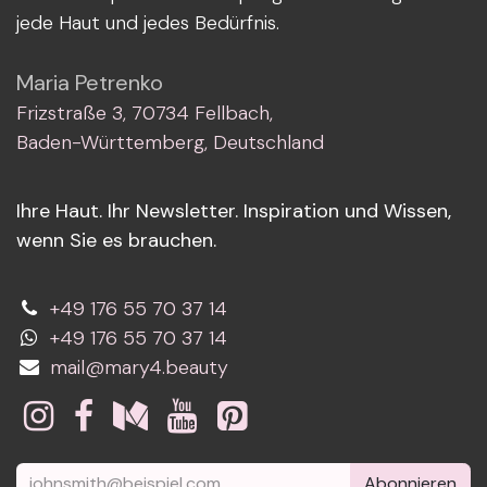
jede Haut und jedes Bedürfnis.
Maria Petrenko
Frizstraße 3, 70734 Fellbach,
Baden-Württemberg, Deutschland
Ihre Haut. Ihr Newsletter. Inspiration und Wissen,
wenn Sie es brauchen.
+49 176 55 70 37 14
+49 176 55 70 37 14
mail@mary4.beauty
Abonnieren