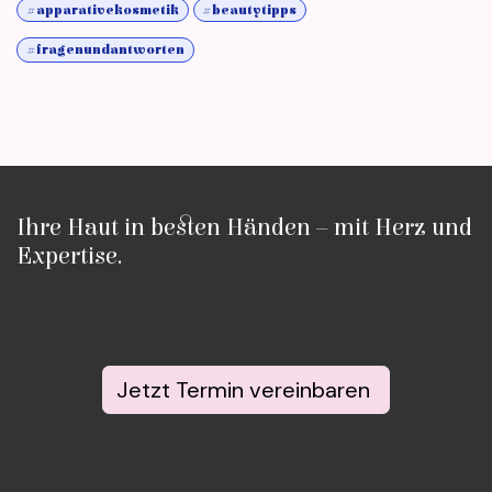
#apparativekosmetik
#beautytipps
#fragenundantworten
Ihre Haut in besten Händen – mit Herz und
Expertise.
Jetzt Termin vereinbaren