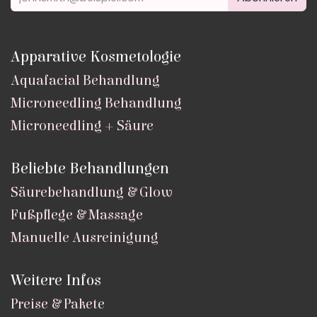
Apparative Kosmetologie
Aquafacial Behandlung
Microneedling Behandlung
Microneedling + Säure
Beliebte Behandlungen
Säurebehandlung & Glow
Fußpflege & Massage
Manuelle Ausreinigung
Weitere Infos
Preise & Pakete