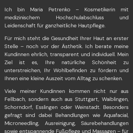
Ich bin Maria Petrenko – Kosmetikerin mit
medizinischem Hochschulabschluss und
Leidenschaft für ganzheitliche Hautpflege.
Für mich steht die Gesundheit Ihrer Haut an erster
Stelle – noch vor der Ästhetik. Ich berate meine
Kundinnen ehrlich, transparent und individuell. Mein
Ziel ist es, Ihre natürliche Schönheit zu
unterstreichen, Ihr Wohlbefinden zu fördern und
Ihnen eine kleine Auszeit vom Alltag zu schenken.
Viele meiner Kundinnen kommen nicht nur aus
Fellbach, sondern auch aus Stuttgart, Waiblingen,
Schorndorf, Esslingen oder Weinstadt. Besonders
gefragt sind dabei Behandlungen wie Aquafacial,
Microneedling, Ausreinigung, Säurebehandlungen
sowie entspannende Fußpflege und Massagen – für